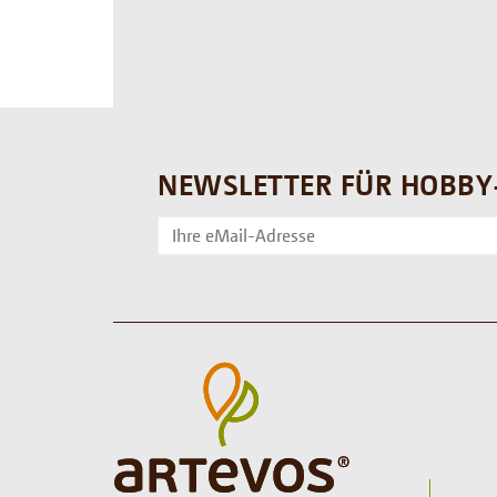
NEWSLETTER FÜR HOBBY