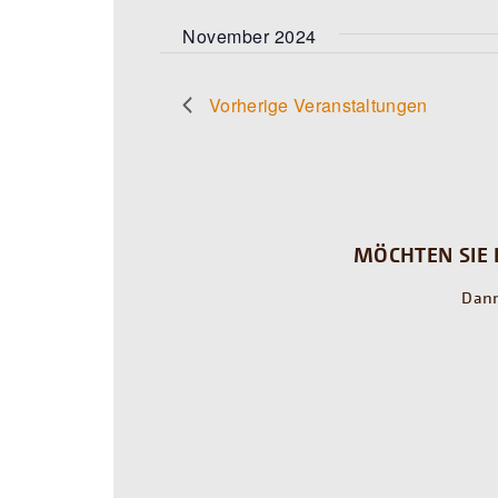
November 2024
Vorherige
Veranstaltungen
MÖCHTEN SIE 
Dann