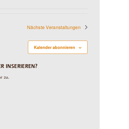
Nächste
Veranstaltungen
Kalender abonnieren
R INSERIEREN?
r zu.