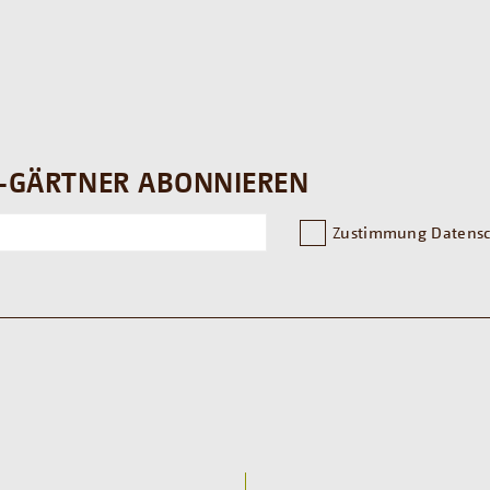
-GÄRTNER ABONNIEREN
Zustimmung Datensc