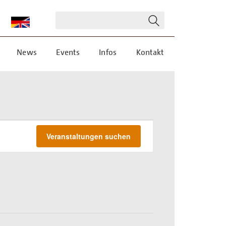
News
Events
Infos
Kontakt
VERANSTALT
Veranstaltungen suchen
ANSICHTEN-
NAVIGATION