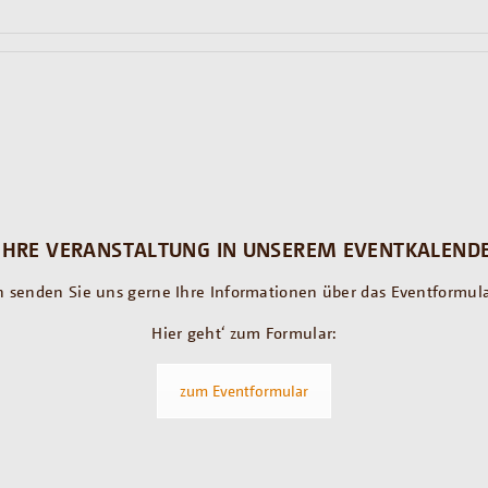
IHRE VERANSTALTUNG IN UNSEREM EVENTKALENDE
 senden Sie uns gerne Ihre Informationen über das Eventformula
Hier geht‘ zum Formular:
zum Eventformular