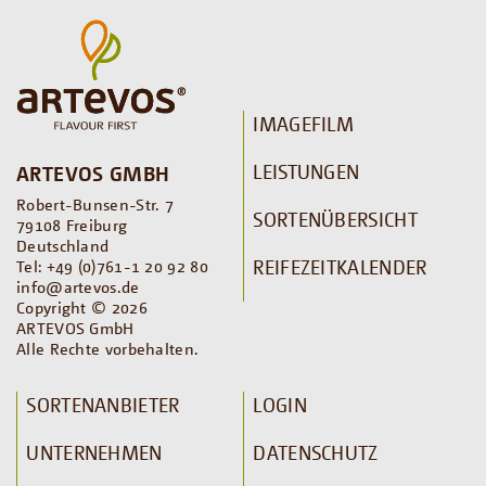
IMAGEFILM
LEISTUNGEN
ARTEVOS GMBH
Robert-Bunsen-Str. 7
SORTENÜBERSICHT
79108 Freiburg
Deutschland
REIFEZEITKALENDER
Tel: +49 (0)761-1 20 92 80
info@artevos.de
Copyright © 2026
ARTEVOS GmbH
Alle Rechte vorbehalten.
SORTENANBIETER
LOGIN
UNTERNEHMEN
DATENSCHUTZ