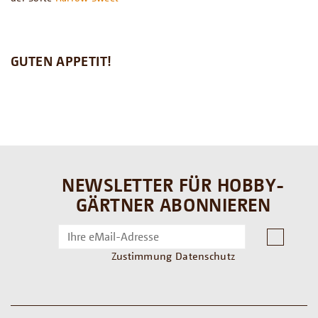
GUTEN APPETIT!
NEWSLETTER FÜR HOBBY-
GÄRTNER ABONNIEREN
Zustimmung Datenschutz