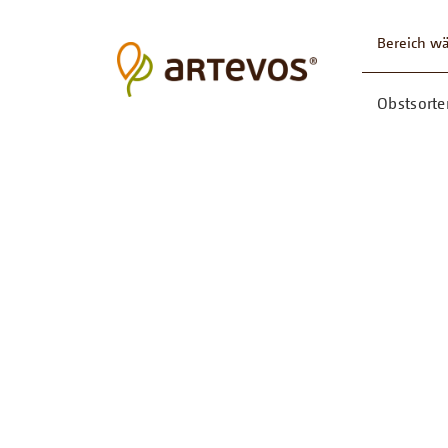
Bereich w
Obstsorte