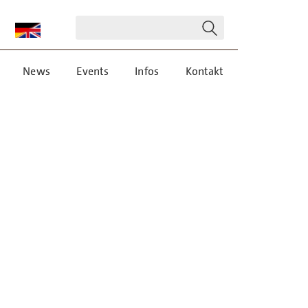
News
Events
Infos
Kontakt