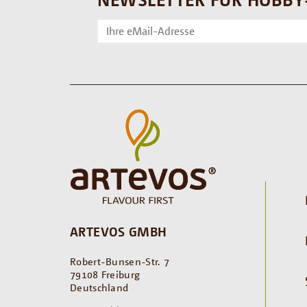
ARTEVOS GMBH
Robert-Bunsen-Str. 7
79108 Freiburg
Deutschland