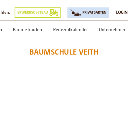
ählen:
LOGIN
n
Bäume kaufen
Reifezeitkalender
Unternehmen
BAUMSCHULE VEITH