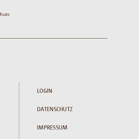
hutz
LOGIN
DATENSCHUTZ
IMPRESSUM