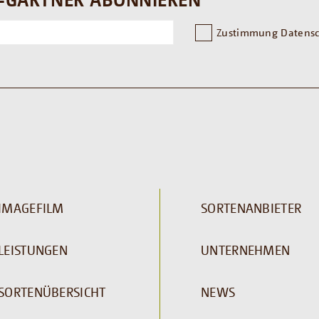
Zustimmung Datensc
IMAGEFILM
SORTENANBIETER
LEISTUNGEN
UNTERNEHMEN
SORTENÜBERSICHT
NEWS