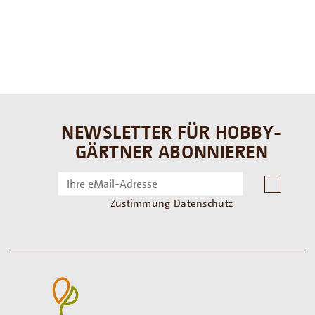
NEWSLETTER FÜR HOBBY-
GÄRTNER ABONNIEREN
Zustimmung Datenschutz