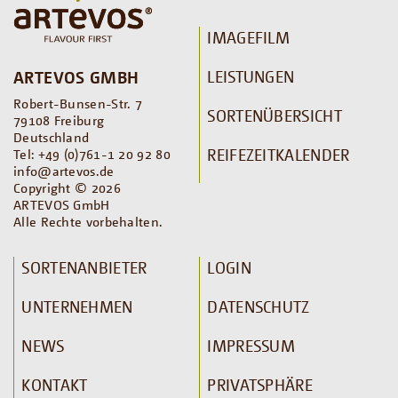
IMAGEFILM
LEISTUNGEN
ARTEVOS GMBH
Robert-Bunsen-Str. 7
SORTENÜBERSICHT
79108 Freiburg
Deutschland
REIFEZEITKALENDER
Tel: +49 (0)761-1 20 92 80
info@artevos.de
Copyright © 2026
ARTEVOS GmbH
Alle Rechte vorbehalten.
SORTENANBIETER
LOGIN
UNTERNEHMEN
DATENSCHUTZ
NEWS
IMPRESSUM
KONTAKT
PRIVATSPHÄRE