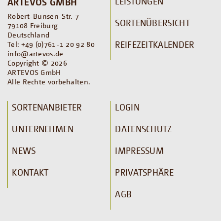
LEISTUNGEN
ARTEVOS GMBH
Robert-Bunsen-Str. 7
SORTENÜBERSICHT
79108 Freiburg
Deutschland
REIFEZEITKALENDER
Tel: +49 (0)761-1 20 92 80
info@artevos.de
Copyright © 2026
ARTEVOS GmbH
Alle Rechte vorbehalten.
SORTENANBIETER
LOGIN
UNTERNEHMEN
DATENSCHUTZ
NEWS
IMPRESSUM
KONTAKT
PRIVATSPHÄRE
AGB