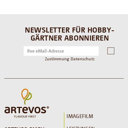
NEWSLETTER FÜR HOBBY-
GÄRTNER ABONNIEREN
Zustimmung Datenschutz
IMAGEFILM