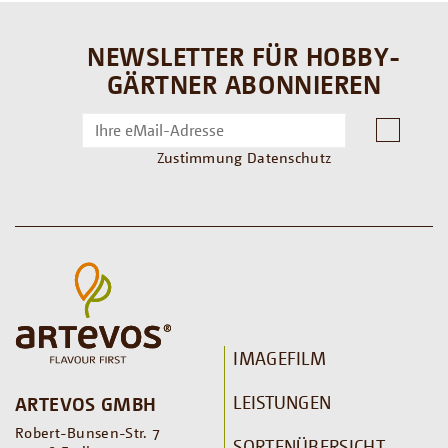
NEWSLETTER FÜR HOBBY-
GÄRTNER ABONNIEREN
Zustimmung Datenschutz
IMAGEFILM
LEISTUNGEN
ARTEVOS GMBH
Robert-Bunsen-Str. 7
SORTENÜBERSICHT