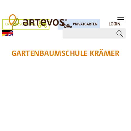
LOGIN
GARTENBAUMSCHULE KRÄMER