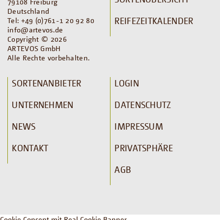
79108 Freiburg
Deutschland
REIFEZEITKALENDER
Tel: +49 (0)761-1 20 92 80
info@artevos.de
Copyright © 2026
ARTEVOS GmbH
Alle Rechte vorbehalten.
SORTENANBIETER
LOGIN
UNTERNEHMEN
DATENSCHUTZ
NEWS
IMPRESSUM
KONTAKT
PRIVATSPHÄRE
AGB
Cookie Consent mit Real Cookie Banner