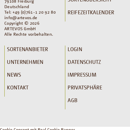
79108 Freiburg
Deutschland
REIFEZEITKALENDER
Tel: +49 (0)761-1 20 92 80
info@artevos.de
Copyright © 2026
ARTEVOS GmbH
Alle Rechte vorbehalten.
SORTENANBIETER
LOGIN
UNTERNEHMEN
DATENSCHUTZ
NEWS
IMPRESSUM
KONTAKT
PRIVATSPHÄRE
AGB
Cookie Consent mit Real Cookie Banner