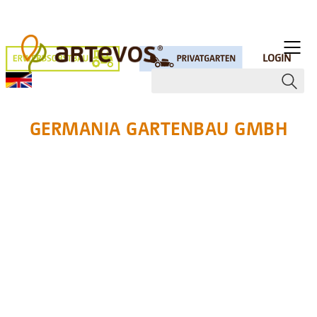
LOGIN
GERMANIA GARTENBAU GMBH