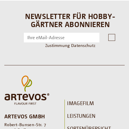
NEWSLETTER FÜR HOBBY-
GÄRTNER ABONNIEREN
Zustimmung Datenschutz
IMAGEFILM
LEISTUNGEN
ARTEVOS GMBH
Robert-Bunsen-Str. 7
SORTENÜBERSICHT