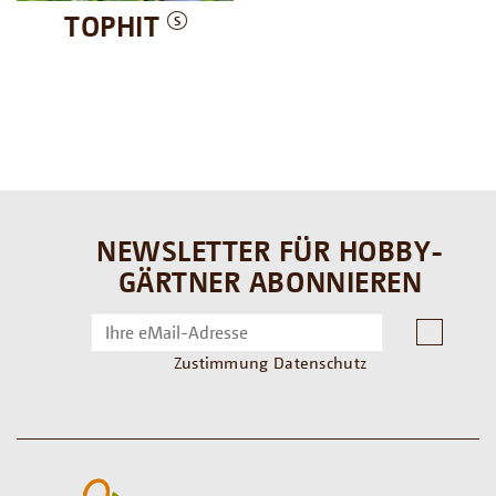
TOPHIT
S
NEWSLETTER FÜR HOBBY-
GÄRTNER ABONNIEREN
Zustimmung Datenschutz