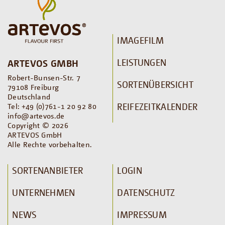
IMAGEFILM
LEISTUNGEN
ARTEVOS GMBH
Robert-Bunsen-Str. 7
SORTENÜBERSICHT
79108 Freiburg
Deutschland
REIFEZEITKALENDER
Tel: +49 (0)761-1 20 92 80
info@artevos.de
Copyright © 2026
ARTEVOS GmbH
Alle Rechte vorbehalten.
SORTENANBIETER
LOGIN
UNTERNEHMEN
DATENSCHUTZ
NEWS
IMPRESSUM