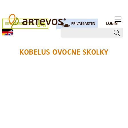
LOGIN
KOBELUS OVOCNE SKOLKY