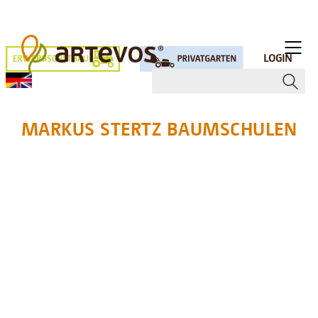
LOGIN
MARKUS STERTZ BAUMSCHULEN