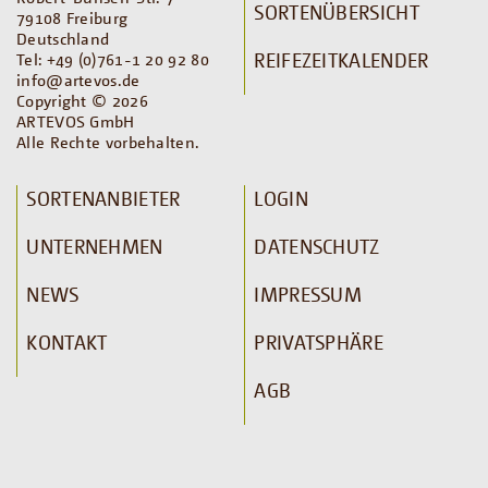
SORTENÜBERSICHT
79108 Freiburg
Deutschland
REIFEZEITKALENDER
Tel: +49 (0)761-1 20 92 80
info@artevos.de
Copyright © 2026
ARTEVOS GmbH
Alle Rechte vorbehalten.
SORTENANBIETER
LOGIN
UNTERNEHMEN
DATENSCHUTZ
NEWS
IMPRESSUM
KONTAKT
PRIVATSPHÄRE
AGB