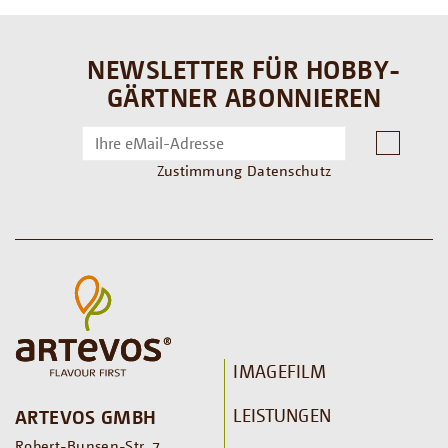
NEWSLETTER FÜR HOBBY-
GÄRTNER ABONNIEREN
Zustimmung Datenschutz
IMAGEFILM
LEISTUNGEN
ARTEVOS GMBH
Robert-Bunsen-Str. 7