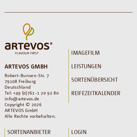
IMAGEFILM
LEISTUNGEN
ARTEVOS GMBH
Robert-Bunsen-Str. 7
SORTENÜBERSICHT
79108 Freiburg
Deutschland
REIFEZEITKALENDER
Tel: +49 (0)761-1 20 92 80
info@artevos.de
Copyright © 2026
ARTEVOS GmbH
Alle Rechte vorbehalten.
SORTENANBIETER
LOGIN