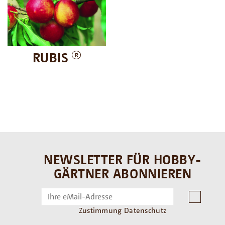
RUBIS
R
NEWSLETTER FÜR HOBBY-
GÄRTNER ABONNIEREN
Zustimmung Datenschutz