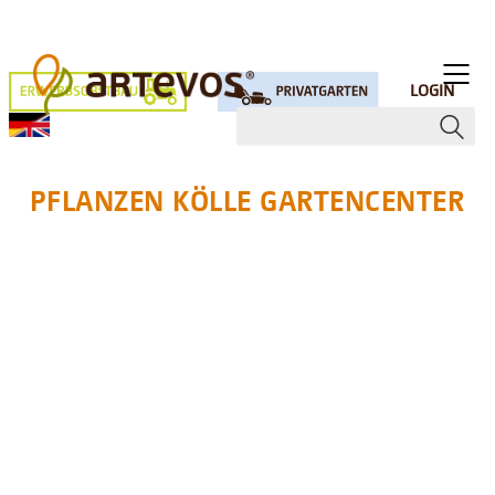
LOGIN
PFLANZEN KÖLLE GARTENCENTER