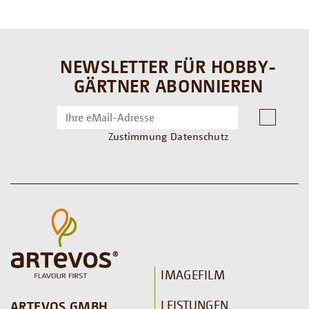
NEWSLETTER FÜR HOBBY-
GÄRTNER ABONNIEREN
Zustimmung Datenschutz
IMAGEFILM
LEISTUNGEN
ARTEVOS GMBH