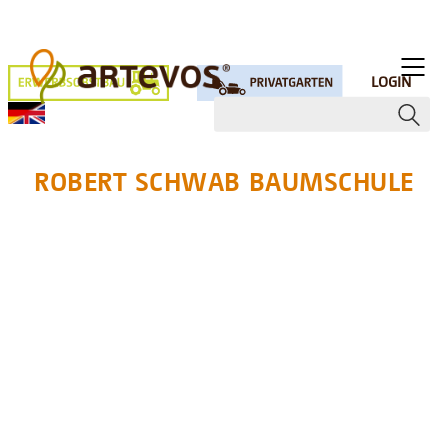
LOGIN
ROBERT SCHWAB BAUMSCHULE