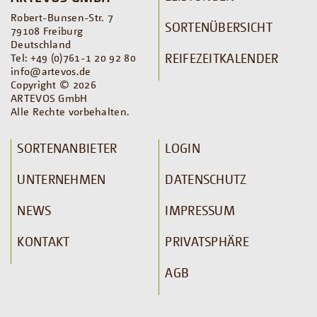
Robert-Bunsen-Str. 7
SORTENÜBERSICHT
79108 Freiburg
Deutschland
REIFEZEITKALENDER
Tel: +49 (0)761-1 20 92 80
info@artevos.de
Copyright © 2026
ARTEVOS GmbH
Alle Rechte vorbehalten.
SORTENANBIETER
LOGIN
UNTERNEHMEN
DATENSCHUTZ
NEWS
IMPRESSUM
KONTAKT
PRIVATSPHÄRE
AGB