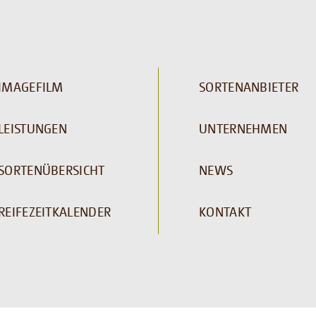
IMAGEFILM
SORTENANBIETER
LEISTUNGEN
UNTERNEHMEN
SORTENÜBERSICHT
NEWS
REIFEZEITKALENDER
KONTAKT