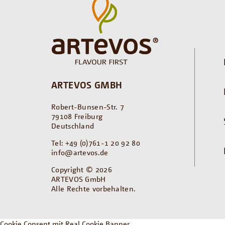
ARTEVOS GMBH
Robert-Bunsen-Str. 7
79108 Freiburg
Deutschland
Tel: +49 (0)761-1 20 92 80
info@artevos.de
Copyright © 2026
ARTEVOS GmbH
Alle Rechte vorbehalten.
Cookie Consent mit Real Cookie Banner