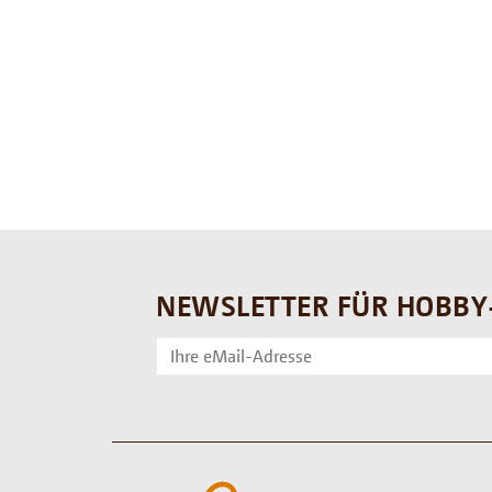
NEWSLETTER FÜR HOBBY