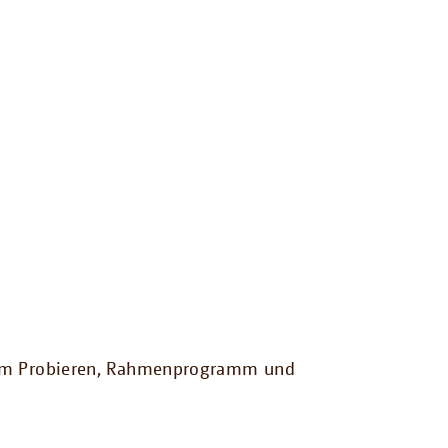
 zum Probieren, Rahmenprogramm und