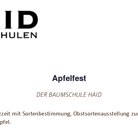
Apfelfest
DER BAUMSCHULE HAID
nzzeit mit Sortenbestimmung, Obstsortenausstellung
pfel.