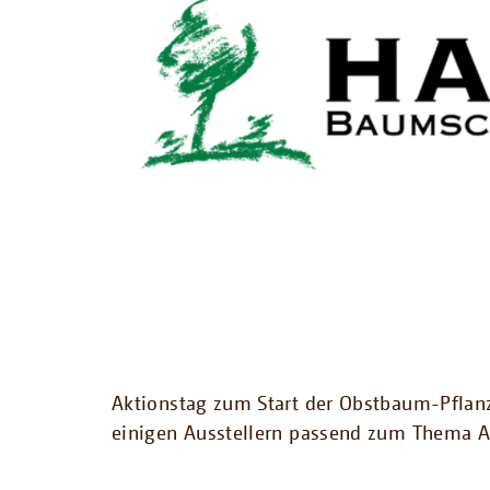
Aktionstag zum Start der Obstbaum-Pfla
einigen Ausstellern passend zum Thema A