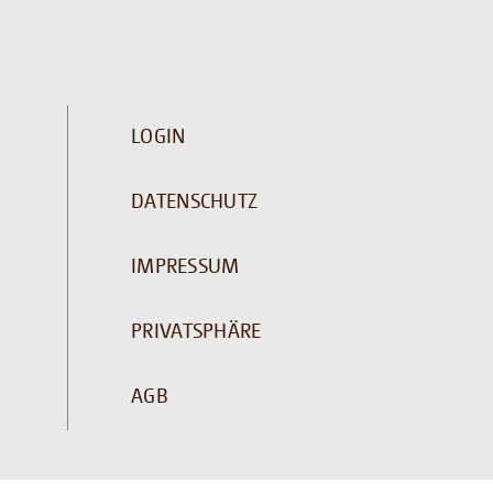
LOGIN
DATENSCHUTZ
IMPRESSUM
PRIVATSPHÄRE
AGB