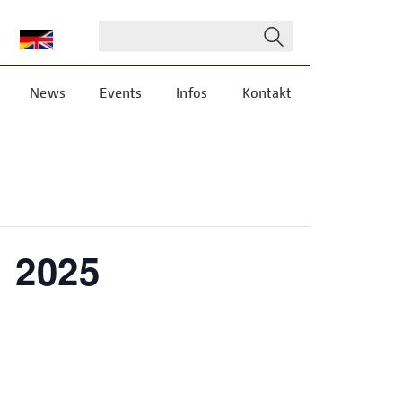
News
Events
Infos
Kontakt
d 2025