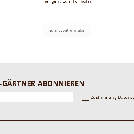
Hier geht‘ zum Formular:
zum Eventformular
-GÄRTNER ABONNIEREN
Zustimmung Datensc