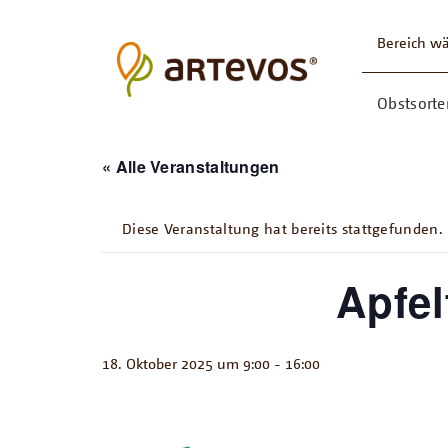
Bereich w
Obstsorte
« Alle Veranstaltungen
Diese Veranstaltung hat bereits stattgefunden.
Apfel
18. Oktober 2025 um 9:00
-
16:00