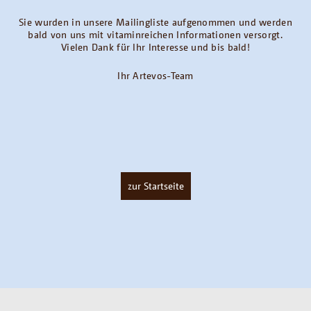
Sie wurden in unsere Mailingliste aufgenommen und werden
bald von uns mit vitaminreichen Informationen versorgt.
Vielen Dank für Ihr Interesse und bis bald!
Ihr Artevos-Team
zur Startseite