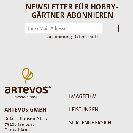
NEWSLETTER FÜR HOBBY-
GÄRTNER ABONNIEREN
Zustimmung Datenschutz
IMAGEFILM
LEISTUNGEN
ARTEVOS GMBH
Robert-Bunsen-Str. 7
SORTENÜBERSICHT
79108 Freiburg
Deutschland