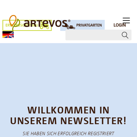
LOGIN
WILLKOMMEN IN
UNSEREM NEWSLETTER!
SIE HABEN SICH ERFOLGREICH REGISTRIERT