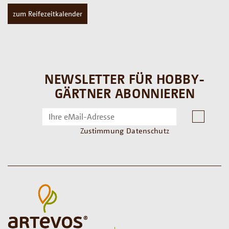
zum Reifezeitkalender
NEWSLETTER FÜR HOBBY-
GÄRTNER ABONNIEREN
Zustimmung Datenschutz