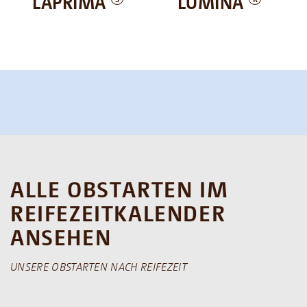
LAPRIMA
LUMINA
ALLE OBSTARTEN IM
REIFEZEITKALENDER
ANSEHEN
UNSERE OBSTARTEN NACH REIFEZEIT