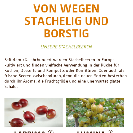
VON WEGEN
STACHELIG UND
BORSTIG
UNSERE STACHELBEEREN
Seit dem 16. Jahrhundert werden Stachelbeeren in Europa
kultiviert und finden vielfache Verwendung in der Küche für
Kuchen, Desserts und Kompotts oder Konfitüren. Oder auch als
frische Beeren zwischendurch, denn die neuen Sorten bestechen
durch ihr Aroma, die Fruchtgröße und eine unerwartet glatte
Schale.
S
R