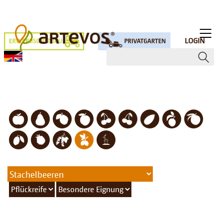
LOGIN