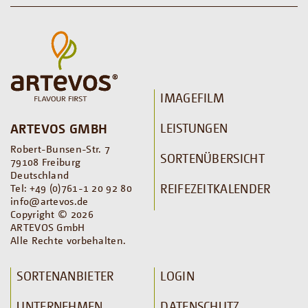
IMAGEFILM
LEISTUNGEN
ARTEVOS GMBH
Robert-Bunsen-Str. 7
SORTENÜBERSICHT
79108 Freiburg
Deutschland
REIFEZEITKALENDER
Tel: +49 (0)761-1 20 92 80
info@artevos.de
Copyright © 2026
ARTEVOS GmbH
Alle Rechte vorbehalten.
SORTENANBIETER
LOGIN
UNTERNEHMEN
DATENSCHUTZ