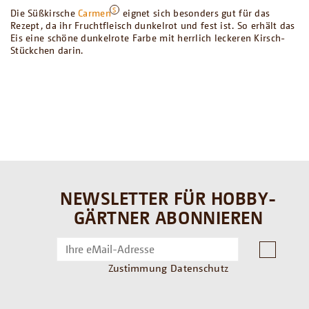
Die Süßkirsche
Carmen
eignet sich besonders gut für das
Rezept, da ihr Fruchtfleisch dunkelrot und fest ist. So erhält das
Eis eine schöne dunkelrote Farbe mit herrlich leckeren Kirsch-
Stückchen darin.
NEWSLETTER FÜR HOBBY-
GÄRTNER ABONNIEREN
Zustimmung Datenschutz