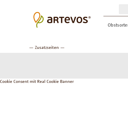
Obstsorte
— Zusatzseiten —
Cookie Consent mit Real Cookie Banner