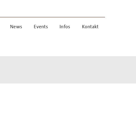
News
Events
Infos
Kontakt