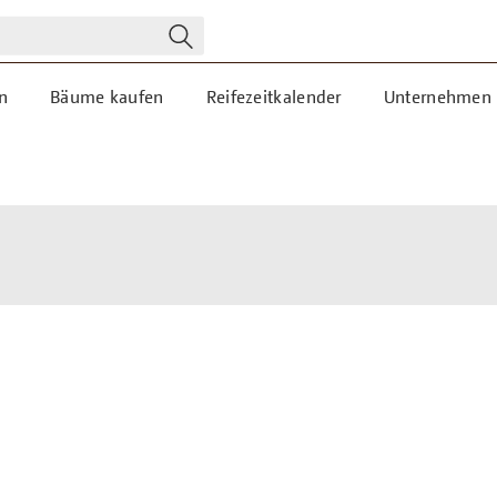
n
Bäume kaufen
Reifezeitkalender
Unternehmen