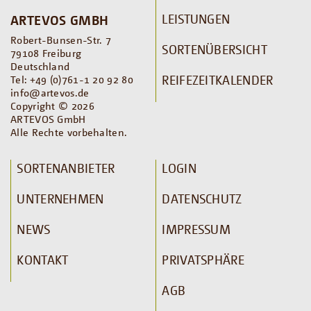
LEISTUNGEN
ARTEVOS GMBH
Robert-Bunsen-Str. 7
SORTENÜBERSICHT
79108 Freiburg
Deutschland
REIFEZEITKALENDER
Tel: +49 (0)761-1 20 92 80
info@artevos.de
Copyright © 2026
ARTEVOS GmbH
Alle Rechte vorbehalten.
SORTENANBIETER
LOGIN
UNTERNEHMEN
DATENSCHUTZ
NEWS
IMPRESSUM
KONTAKT
PRIVATSPHÄRE
AGB