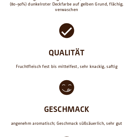
(80-90%) dunkelroter Deckfarbe auf gelben Grund, flächig,
verwaschen
QUALITÄT
Fruchtfleisch fest bis mittelfest, sehr knackig, saftig
GESCHMACK
angenehm aromatisch; Geschmack süßsäuerlich, sehr gut