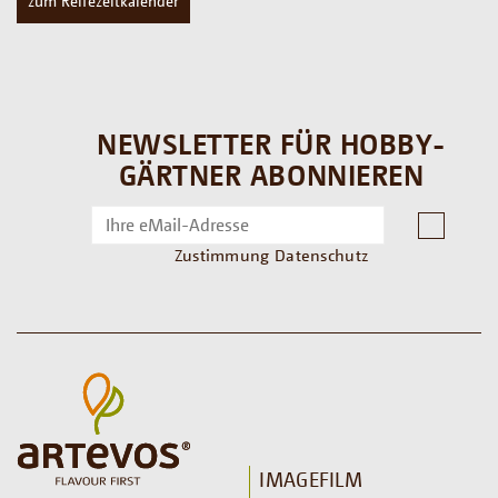
zum Reifezeitkalender
NEWSLETTER FÜR HOBBY-
GÄRTNER ABONNIEREN
Zustimmung Datenschutz
IMAGEFILM