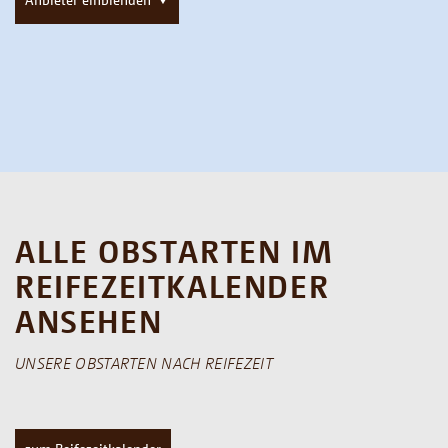
ALLE OBSTARTEN IM
REIFEZEITKALENDER
ANSEHEN
UNSERE OBSTARTEN NACH REIFEZEIT