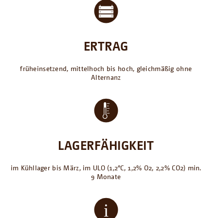
ERTRAG
früheinsetzend, mittelhoch bis hoch, gleichmäßig ohne
Alternanz
LAGERFÄHIGKEIT
im Kühllager bis März, im ULO (1,2°C, 1,2% O2, 2,2% CO2) min.
9 Monate