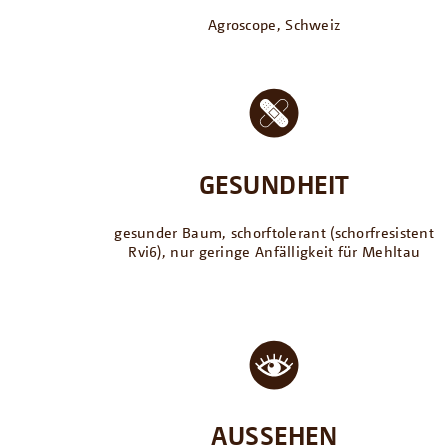
Agroscope, Schweiz
GESUNDHEIT
gesunder Baum, schorftolerant (schorfresistent
Rvi6), nur geringe Anfälligkeit für Mehltau
AUSSEHEN