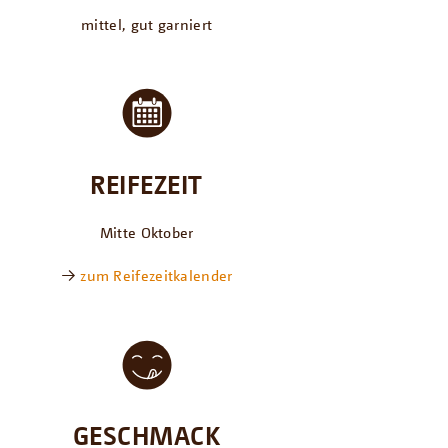
mittel, gut garniert
REIFEZEIT
Mitte Oktober
→
zum Reifezeitkalender
GESCHMACK