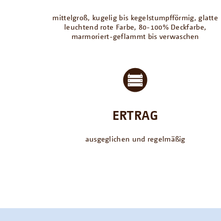
mittelgroß, kugelig bis kegelstumpfförmig, glatte
leuchtend rote Farbe, 80-100% Deckfarbe,
marmoriert-geflammt bis verwaschen
ERTRAG
ausgeglichen und regelmäßig