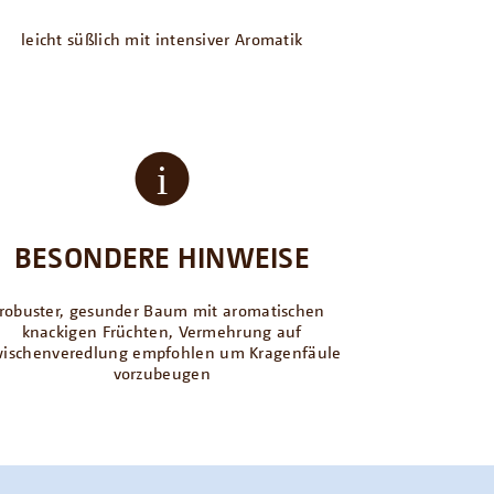
leicht süßlich mit intensiver Aromatik
BESONDERE HINWEISE
robuster, gesunder Baum mit aromatischen
knackigen Früchten, Vermehrung auf
ischenveredlung empfohlen um Kragenfäule
vorzubeugen