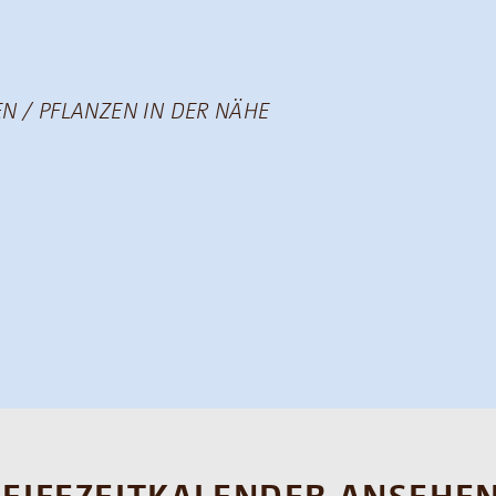
N / PFLANZEN IN DER NÄHE