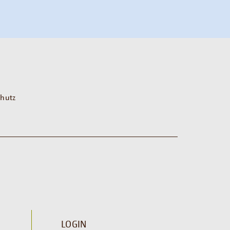
hutz
LOGIN