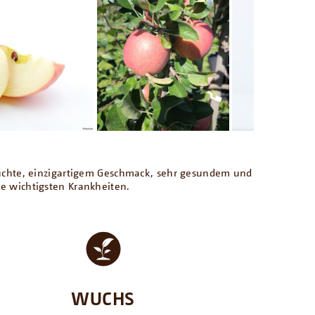
 Früchte, einzigartigem Geschmack, sehr gesundem und
 wichtigsten Krankheiten.
WUCHS