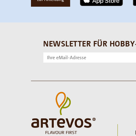
NEWSLETTER FÜR HOBBY