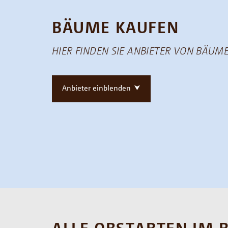
BÄUME KAUFEN
HIER FINDEN SIE ANBIETER VON BÄUME
Anbieter einblenden