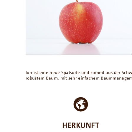
Iori ist eine neue Spätsorte und kommt aus der Schw
robustem Baum, mit sehr einfachem Baummanagemen
HERKUNFT