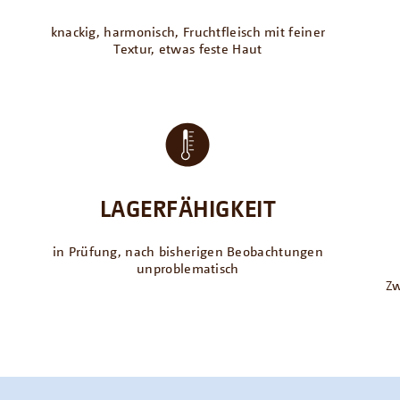
knackig, harmonisch, Fruchtfleisch mit feiner
Textur, etwas feste Haut
LAGERFÄHIGKEIT
in Prüfung, nach bisherigen Beobachtungen
unproblematisch
Zw