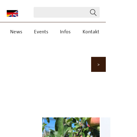
News
Events
Infos
Kontakt
>