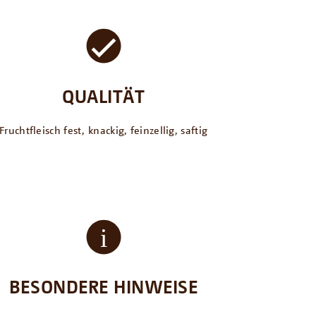
QUALITÄT
Fruchtfleisch fest, knackig, feinzellig, saftig
BESONDERE HINWEISE