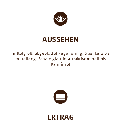
AUSSEHEN
mittelgroß, abgeplattet kugelförmig, Stiel kurz bis
mittellang, Schale glatt in attraktivem hell bis
Karminrot
ERTRAG