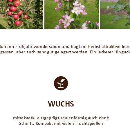
ht im Frühjahr wunderschön und trägt im Herbst attraktive leuch
ssen, aber auch sehr gut gelagert werden. Ein leckerer Hingucker
WUCHS
mittelstark, ausgeprägt säulenförmig auch ohne
Schnitt. Kompakt mit vielen Fruchtspießen