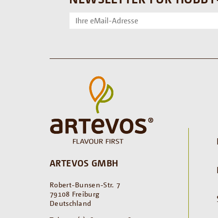
ARTEVOS GMBH
Robert-Bunsen-Str. 7
79108 Freiburg
Deutschland