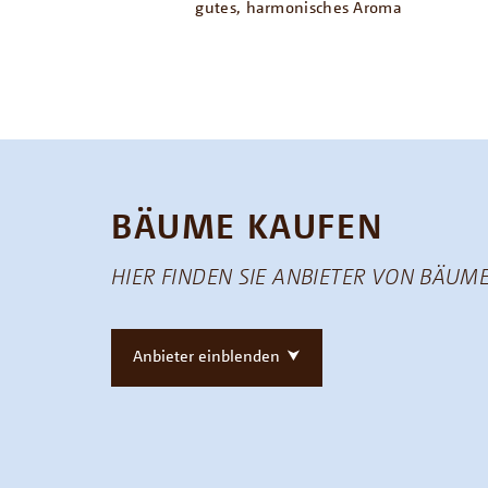
gutes, harmonisches Aroma
BÄUME KAUFEN
HIER FINDEN SIE ANBIETER VON BÄUME
Anbieter einblenden