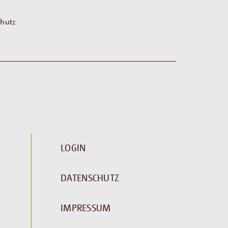
hutz
LOGIN
DATENSCHUTZ
IMPRESSUM