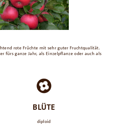
tend rote Früchte mit sehr guter Fruchtqualität.
 fürs ganze Jahr, als Einzelpflanze oder auch als
BLÜTE
diploid