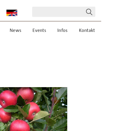
News
Events
Infos
Kontakt