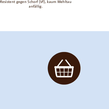
Resistent gegen Schorf (Vf), kaum Mehltau
anfällig.