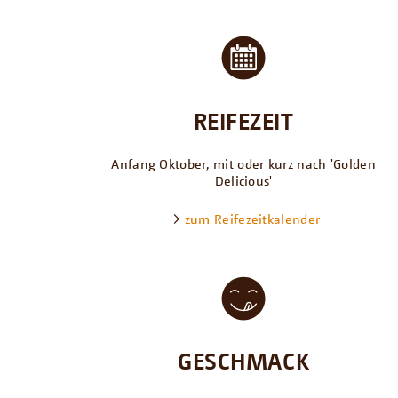
REIFEZEIT
Anfang Oktober, mit oder kurz nach 'Golden
Delicious'
→
zum Reifezeitkalender
GESCHMACK