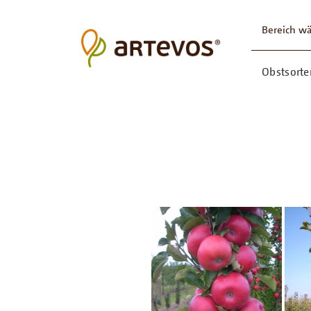
Bereich w
Obstsorte