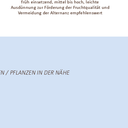
früh einsetzend, mittel bis hoch, leichte
Ausdünnung zur Förderung der Fruchtqualität und
Vermeidung der Alternanz empfehlenswert
N / PFLANZEN IN DER NÄHE