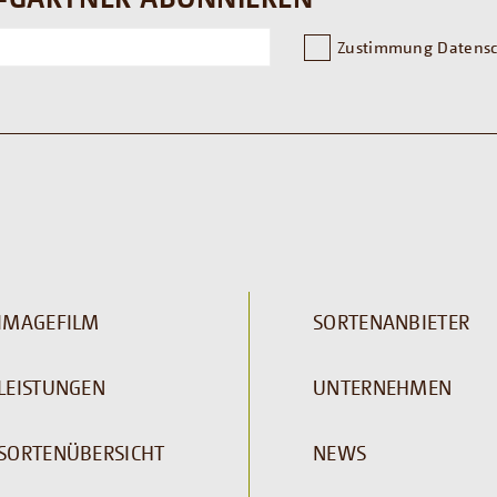
Zustimmung Datensc
IMAGEFILM
SORTENANBIETER
LEISTUNGEN
UNTERNEHMEN
SORTENÜBERSICHT
NEWS