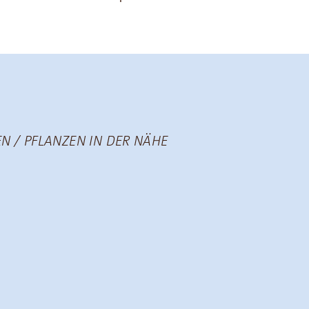
N / PFLANZEN IN DER NÄHE