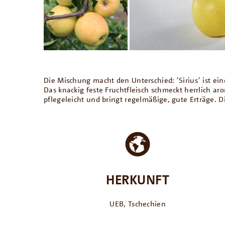
Die Mischung macht den Unterschied: ՚Sirius՚ ist ein
Das knackig feste Fruchtfleisch schmeckt herrlich a
pflegeleicht und bringt regelmäßige, gute Erträge. D
HERKUNFT
UEB, Tschechien