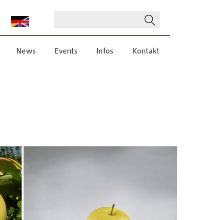
News
Events
Infos
Kontakt