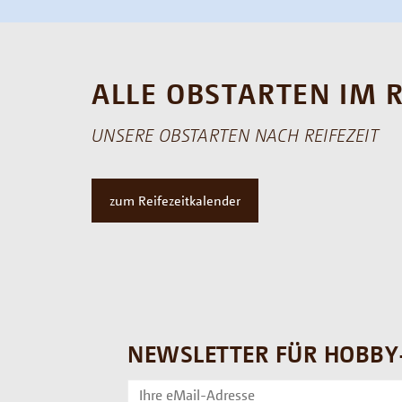
ALLE OBSTARTEN IM 
UNSERE OBSTARTEN NACH REIFEZEIT
zum Reifezeitkalender
NEWSLETTER FÜR HOBBY