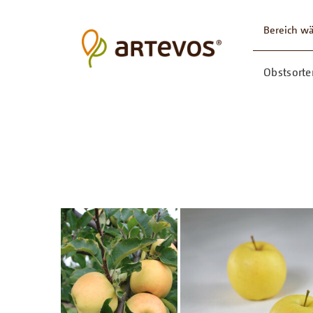
Bereich w
Obstsorte