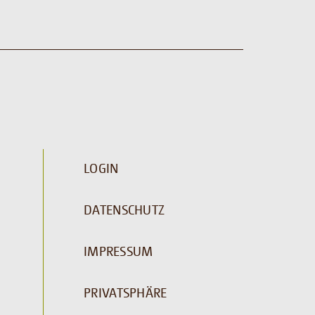
LOGIN
DATENSCHUTZ
IMPRESSUM
PRIVATSPHÄRE