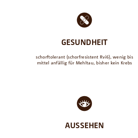
GESUNDHEIT
schorftolerant (schorfresistent Rvi6), wenig bis
mittel anfällig für Mehltau, bisher kein Krebs
AUSSEHEN