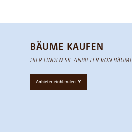
BÄUME KAUFEN
HIER FINDEN SIE ANBIETER VON BÄUME
Anbieter einblenden