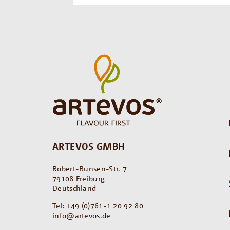
ARTEVOS GMBH
Robert-Bunsen-Str. 7
79108 Freiburg
Deutschland
Tel: +49 (0)761-1 20 92 80
info@artevos.de