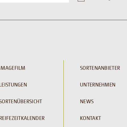
IMAGEFILM
SORTENANBIETER
LEISTUNGEN
UNTERNEHMEN
SORTENÜBERSICHT
NEWS
REIFEZEITKALENDER
KONTAKT