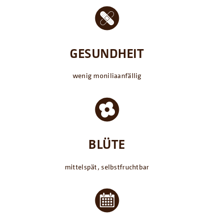
GESUNDHEIT
wenig moniliaanfällig
BLÜTE
mittelspät, selbstfruchtbar