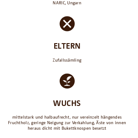
NARIC, Ungarn
ELTERN
Zufallssämling
WUCHS
mittelstark und halbaufrecht, nur vereinzelt hängendes
Fruchtholz, geringe Neigung zur Verkahlung, Äste von innen
heraus dicht mit Bukettknospen besetzt