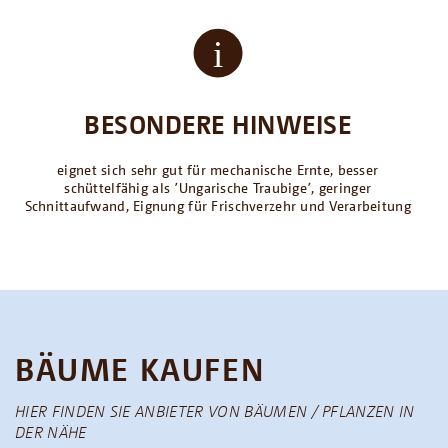
BESONDERE HINWEISE
eignet sich sehr gut für mechanische Ernte, besser
schüttelfähig als ՚Ungarische Traubige՚, geringer
Schnittaufwand, Eignung für Frischverzehr und Verarbeitung
BÄUME KAUFEN
HIER FINDEN SIE ANBIETER VON BÄUMEN / PFLANZEN IN
DER NÄHE