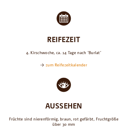
REIFEZEIT
4. Kirschwoche, ca. 14 Tage nach ՚Burlat՚
→
zum Reifezeitkalender
AUSSEHEN
Früchte sind nierenförmig, braun, rot gefärbt, Fruchtgröße
über 30 mm