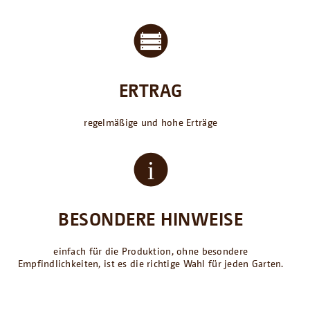
ERTRAG
regelmäßige und hohe Erträge
BESONDERE HINWEISE
einfach für die Produktion, ohne besondere
Empfindlichkeiten, ist es die richtige Wahl für jeden Garten.