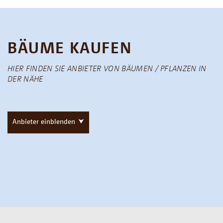
BÄUME KAUFEN
HIER FINDEN SIE ANBIETER VON BÄUMEN / PFLANZEN IN
DER NÄHE
Anbieter einblenden