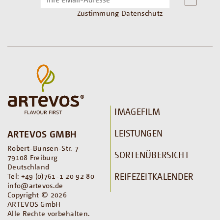
Zustimmung Datenschutz
IMAGEFILM
LEISTUNGEN
ARTEVOS GMBH
Robert-Bunsen-Str. 7
SORTENÜBERSICHT
79108 Freiburg
Deutschland
REIFEZEITKALENDER
Tel: +49 (0)761-1 20 92 80
info@artevos.de
Copyright © 2026
ARTEVOS GmbH
Alle Rechte vorbehalten.