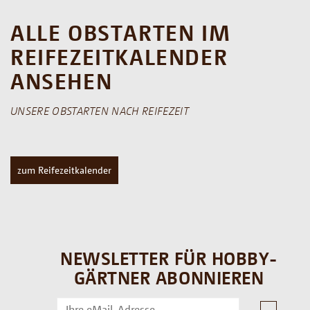
ALLE OBSTARTEN IM
REIFEZEITKALENDER
ANSEHEN
UNSERE OBSTARTEN NACH REIFEZEIT
zum Reifezeitkalender
NEWSLETTER FÜR HOBBY-
GÄRTNER ABONNIEREN