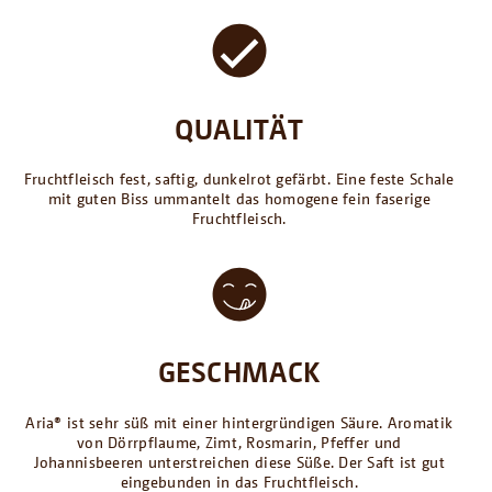
QUALITÄT
Fruchtfleisch fest, saftig, dunkelrot gefärbt. Eine feste Schale
mit guten Biss ummantelt das homogene fein faserige
Fruchtfleisch.
GESCHMACK
Aria® ist sehr süß mit einer hintergründigen Säure. Aromatik
von Dörrpflaume, Zimt, Rosmarin, Pfeffer und
Johannisbeeren unterstreichen diese Süße. Der Saft ist gut
eingebunden in das Fruchtfleisch.