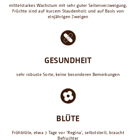
mittelstarkes Wachstum mit sehr guter Seitenverzweigung,
Früchte sind auf kurzem Staudenholz und auf Basis von
einjährigen Zweigen
GESUNDHEIT
sehr robuste Sorte, keine besonderen Bemerkungen
BLÜTE
Frühblüte, etwa 7 Tage vor ՚Regina՚, selbststeril, braucht
Befruchter