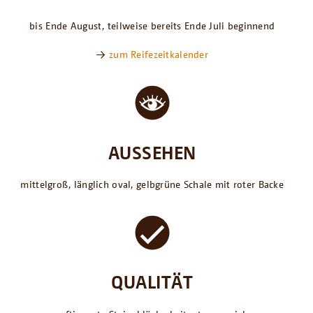
bis Ende August, teilweise bereits Ende Juli beginnend
→
zum Reifezeitkalender
AUSSEHEN
mittelgroß, länglich oval, gelbgrüne Schale mit roter Backe
QUALITÄT