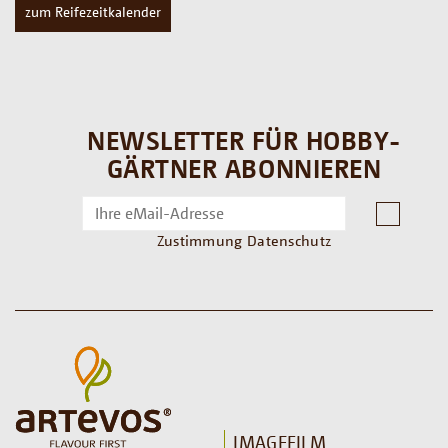
zum Reifezeitkalender
NEWSLETTER FÜR HOBBY-
GÄRTNER ABONNIEREN
Zustimmung Datenschutz
IMAGEFILM