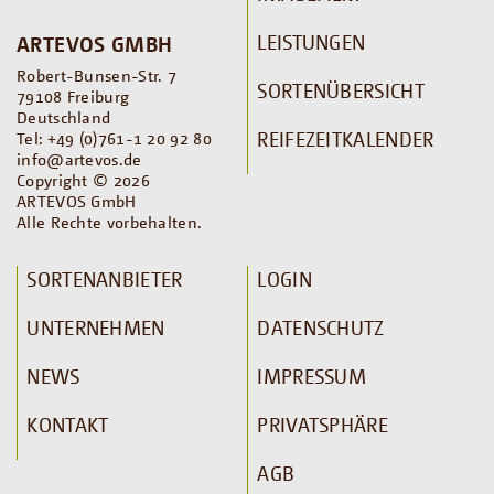
LEISTUNGEN
ARTEVOS GMBH
Robert-Bunsen-Str. 7
SORTENÜBERSICHT
79108 Freiburg
Deutschland
REIFEZEITKALENDER
Tel: +49 (0)761-1 20 92 80
info@artevos.de
Copyright © 2026
ARTEVOS GmbH
Alle Rechte vorbehalten.
SORTENANBIETER
LOGIN
UNTERNEHMEN
DATENSCHUTZ
NEWS
IMPRESSUM
KONTAKT
PRIVATSPHÄRE
AGB