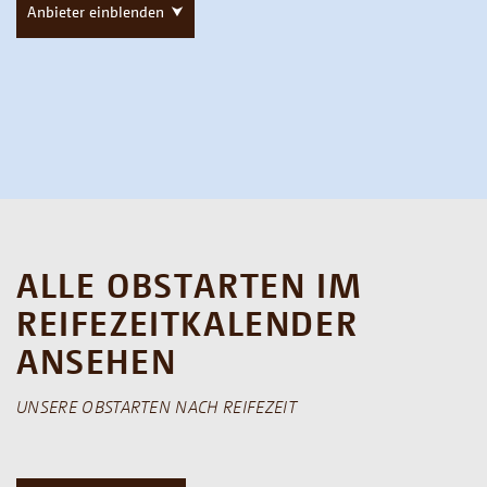
Anbieter einblenden
ALLE OBSTARTEN IM
REIFEZEITKALENDER
ANSEHEN
UNSERE OBSTARTEN NACH REIFEZEIT