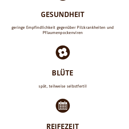
GESUNDHEIT
geringe Empfindlichkeit gegenüber Pilzkrankheiten und
Pflaumenpockenviren
BLÜTE
spät, teilweise selbstfertil
REIFEZEIT