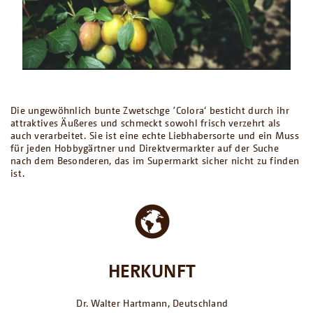
Die ungewöhnlich bunte Zwetschge ՚Colora‘ besticht durch ihr
attraktives Äußeres und schmeckt sowohl frisch verzehrt als
auch verarbeitet. Sie ist eine echte Liebhabersorte und ein Muss
für jeden Hobbygärtner und Direktvermarkter auf der Suche
nach dem Besonderen, das im Supermarkt sicher nicht zu finden
ist.
HERKUNFT
Dr. Walter Hartmann, Deutschland