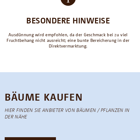
BESONDERE HINWEISE
Ausdünnung wird empfohlen, da der Geschmack bei zu viel
Fruchtbehang nicht ausreicht; eine bunte Bereicherung in der
Direktvermarktung.
BÄUME KAUFEN
HIER FINDEN SIE ANBIETER VON BÄUMEN / PFLANZEN IN
DER NÄHE