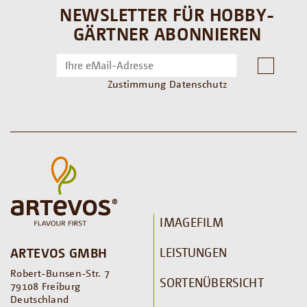
NEWSLETTER FÜR HOBBY-
GÄRTNER ABONNIEREN
Zustimmung Datenschutz
IMAGEFILM
LEISTUNGEN
ARTEVOS GMBH
Robert-Bunsen-Str. 7
SORTENÜBERSICHT
79108 Freiburg
Deutschland