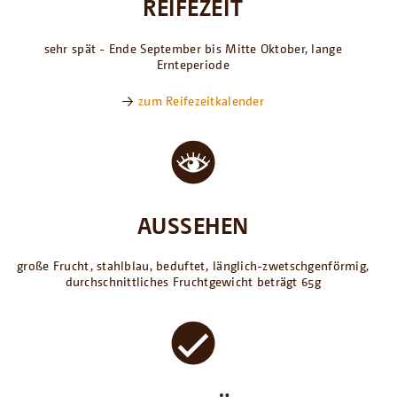
REIFEZEIT
sehr spät - Ende September bis Mitte Oktober, lange
Ernteperiode
→
zum Reifezeitkalender
AUSSEHEN
große Frucht, stahlblau, beduftet, länglich-zwetschgenförmig,
durchschnittliches Fruchtgewicht beträgt 65g