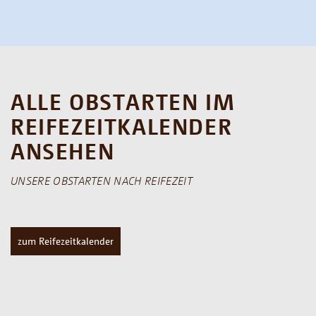
ALLE OBSTARTEN IM
REIFEZEITKALENDER
ANSEHEN
UNSERE OBSTARTEN NACH REIFEZEIT
zum Reifezeitkalender