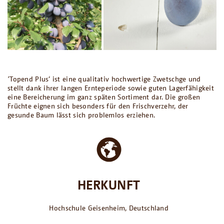
՚Topend Plus‘ ist eine qualitativ hochwertige Zwetschge und
stellt dank ihrer langen Ernteperiode sowie guten Lagerfähigkeit
eine Bereicherung im ganz späten Sortiment dar. Die großen
Früchte eignen sich besonders für den Frischverzehr, der
gesunde Baum lässt sich problemlos erziehen.
HERKUNFT
Hochschule Geisenheim, Deutschland