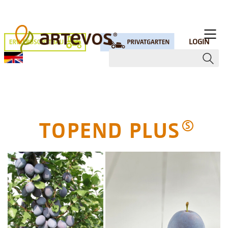
LOGIN
TOPEND PLUS
S