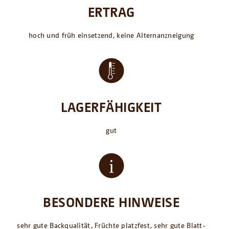
ERTRAG
hoch und früh einsetzend, keine Alternanzneigung
LAGERFÄHIGKEIT
gut
BESONDERE HINWEISE
sehr gute Backqualität, Früchte platzfest, sehr gute Blatt-