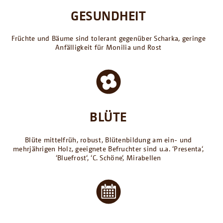
GESUNDHEIT
Früchte und Bäume sind tolerant gegenüber Scharka, geringe
Anfälligkeit für Monilia und Rost
BLÜTE
Blüte mittelfrüh, robust, Blütenbildung am ein- und
mehrjährigen Holz, geeignete Befruchter sind u.a. ‘Presenta‘,
‘Bluefrost‘, ‘C. Schöne‘, Mirabellen