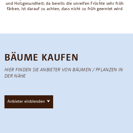
und Holzgesundheit; da bereits die unreifen Früchte sehr früh
färben, ist darauf zu achten, dass nicht zu früh geerntet wird
BÄUME KAUFEN
HIER FINDEN SIE ANBIETER VON BÄUMEN / PFLANZEN IN
DER NÄHE
Anbieter einblenden