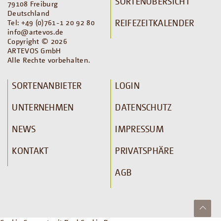
SORTENÜBERSICHT
79108 Freiburg
Deutschland
REIFEZEITKALENDER
Tel: +49 (0)761-1 20 92 80
info@artevos.de
Copyright © 2026
ARTEVOS GmbH
Alle Rechte vorbehalten.
SORTENANBIETER
LOGIN
UNTERNEHMEN
DATENSCHUTZ
NEWS
IMPRESSUM
KONTAKT
PRIVATSPHÄRE
AGB