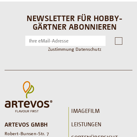
NEWSLETTER FÜR HOBBY-
GÄRTNER ABONNIEREN
Zustimmung Datenschutz
IMAGEFILM
LEISTUNGEN
ARTEVOS GMBH
Robert-Bunsen-Str. 7