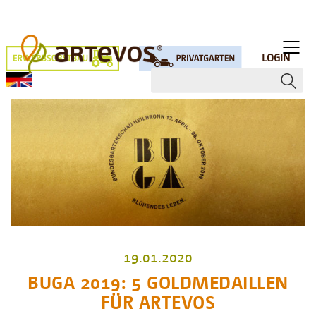
LOGIN
19.01.2020
BUGA 2019: 5 GOLDMEDAILLEN
FÜR ARTEVOS