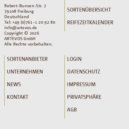
Robert-Bunsen-Str. 7
SORTENÜBERSICHT
79108 Freiburg
Deutschland
REIFEZEITKALENDER
Tel: +49 (0)761-1 20 92 80
info@artevos.de
Copyright © 2026
ARTEVOS GmbH
Alle Rechte vorbehalten.
SORTENANBIETER
LOGIN
UNTERNEHMEN
DATENSCHUTZ
NEWS
IMPRESSUM
KONTAKT
PRIVATSPHÄRE
AGB