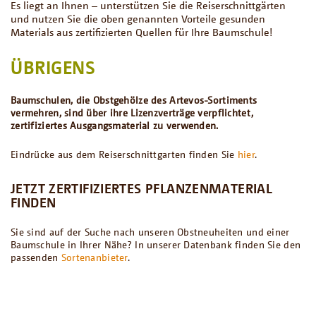
Es liegt an Ihnen – unterstützen Sie die Reiserschnittgärten
und nutzen Sie die oben genannten Vorteile gesunden
Materials aus zertifizierten Quellen für Ihre Baumschule!
ÜBRIGENS
Baumschulen, die Obstgehölze des Artevos-Sortiments
vermehren, sind über ihre Lizenzverträge verpflichtet,
zertifiziertes Ausgangsmaterial zu verwenden.
Eindrücke aus dem Reiserschnittgarten finden Sie
hier
.
JETZT ZERTIFIZIERTES PFLANZENMATERIAL
FINDEN
Sie sind auf der Suche nach unseren Obstneuheiten und einer
Baumschule in Ihrer Nähe? In unserer Datenbank finden Sie den
passenden
Sortenanbieter
.