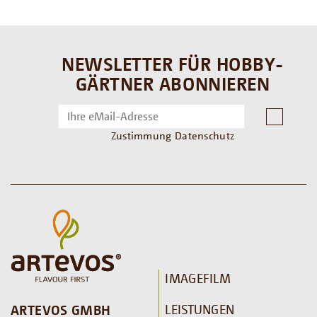
NEWSLETTER FÜR HOBBY-
GÄRTNER ABONNIEREN
Zustimmung Datenschutz
IMAGEFILM
LEISTUNGEN
ARTEVOS GMBH