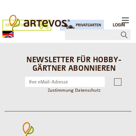
LOGIN
NEWSLETTER FÜR HOBBY-
GÄRTNER ABONNIEREN
Zustimmung Datenschutz