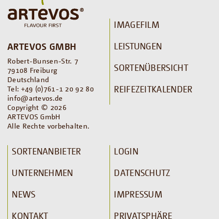
IMAGEFILM
LEISTUNGEN
ARTEVOS GMBH
Robert-Bunsen-Str. 7
SORTENÜBERSICHT
79108 Freiburg
Deutschland
REIFEZEITKALENDER
Tel: +49 (0)761-1 20 92 80
info@artevos.de
Copyright © 2026
ARTEVOS GmbH
Alle Rechte vorbehalten.
SORTENANBIETER
LOGIN
UNTERNEHMEN
DATENSCHUTZ
NEWS
IMPRESSUM
KONTAKT
PRIVATSPHÄRE