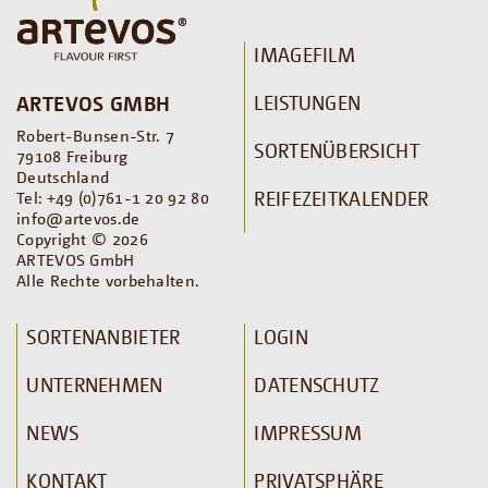
IMAGEFILM
LEISTUNGEN
ARTEVOS GMBH
Robert-Bunsen-Str. 7
SORTENÜBERSICHT
79108 Freiburg
Deutschland
REIFEZEITKALENDER
Tel: +49 (0)761-1 20 92 80
info@artevos.de
Copyright © 2026
ARTEVOS GmbH
Alle Rechte vorbehalten.
SORTENANBIETER
LOGIN
UNTERNEHMEN
DATENSCHUTZ
NEWS
IMPRESSUM
KONTAKT
PRIVATSPHÄRE