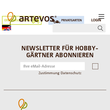
LOGIN
NEWSLETTER FÜR HOBBY-
GÄRTNER ABONNIEREN
Zustimmung Datenschutz