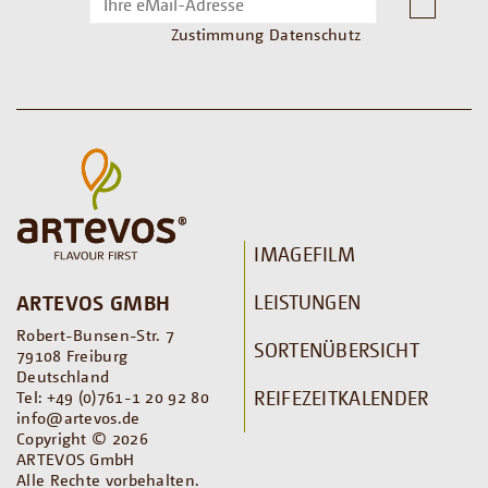
Zustimmung Datenschutz
IMAGEFILM
LEISTUNGEN
ARTEVOS GMBH
Robert-Bunsen-Str. 7
SORTENÜBERSICHT
79108 Freiburg
Deutschland
REIFEZEITKALENDER
Tel: +49 (0)761-1 20 92 80
info@artevos.de
Copyright © 2026
ARTEVOS GmbH
Alle Rechte vorbehalten.