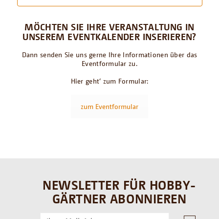
MÖCHTEN SIE IHRE VERANSTALTUNG IN
UNSEREM EVENTKALENDER INSERIEREN?
Dann senden Sie uns gerne Ihre Informationen über das
Eventformular zu.
Hier geht‘ zum Formular:
zum Eventformular
NEWSLETTER FÜR HOBBY-
GÄRTNER ABONNIEREN