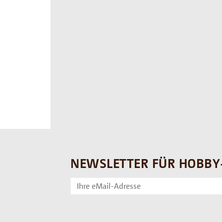
NEWSLETTER FÜR HOBBY