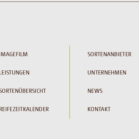
IMAGEFILM
SORTENANBIETER
LEISTUNGEN
UNTERNEHMEN
SORTENÜBERSICHT
NEWS
REIFEZEITKALENDER
KONTAKT