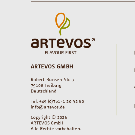
ARTEVOS GMBH
Robert-Bunsen-Str. 7
79108 Freiburg
Deutschland
Tel: +49 (0)761-1 20 92 80
info@artevos.de
Copyright © 2026
ARTEVOS GmbH
Alle Rechte vorbehalten.