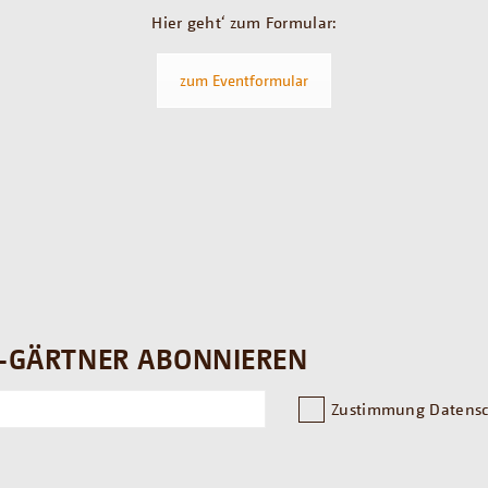
Hier geht‘ zum Formular:
zum Eventformular
-GÄRTNER ABONNIEREN
Zustimmung Datensc