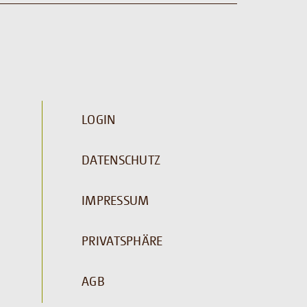
LOGIN
DATENSCHUTZ
IMPRESSUM
PRIVATSPHÄRE
AGB