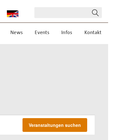
News
Events
Infos
Kontakt
VERANSTALT
Veranstaltungen suchen
ANSICHTEN-
NAVIGATION