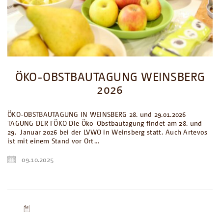
ÖKO-OBSTBAUTAGUNG WEINSBERG
2026
ÖKO-OBSTBAUTAGUNG IN WEINSBERG 28. und 29.01.2026
TAGUNG DER FÖKO Die Öko-Obstbautagung findet am 28. und
29. Januar 2026 bei der LVWO in Weinsberg statt. Auch Artevos
ist mit einem Stand vor Ort…
09.10.2025