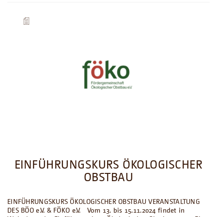
EINFÜHRUNGSKURS ÖKOLOGISCHER
OBSTBAU
EINFÜHRUNGSKURS ÖKOLOGISCHER OBSTBAU VERANSTALTUNG
DES BÖO e.V. & FÖKO e.V. Vom 13. bis 15.11.2024 findet in