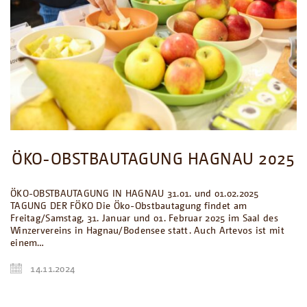
ÖKO-OBSTBAUTAGUNG HAGNAU 2025
ÖKO-OBSTBAUTAGUNG IN HAGNAU 31.01. und 01.02.2025
TAGUNG DER FÖKO Die Öko-Obstbautagung findet am
Freitag/Samstag, 31. Januar und 01. Februar 2025 im Saal des
Winzervereins in Hagnau/Bodensee statt. Auch Artevos ist mit
einem…
14.11.2024