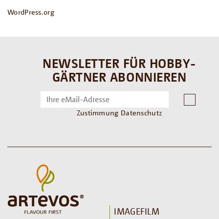
WordPress.org
NEWSLETTER FÜR HOBBY-
GÄRTNER ABONNIEREN
Zustimmung Datenschutz
IMAGEFILM