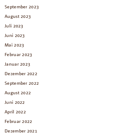
September 2023
August 2023
Juli 2023
Juni 2023
Mai 2023
Februar 2023
Januar 2023
Dezember 2022
September 2022
August 2022
Juni 2022
April 2022
Februar 2022
Dezember 2021