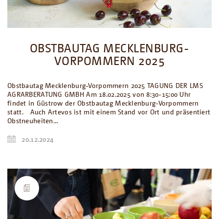
OBSTBAUTAG MECKLENBURG-
VORPOMMERN 2025
Obstbautag Mecklenburg-Vorpommern 2025 TAGUNG DER LMS
AGRARBERATUNG GMBH Am 18.02.2025 von 8:30-15:00 Uhr
findet in Güstrow der Obstbautag Mecklenburg-Vorpommern
statt. Auch Artevos ist mit einem Stand vor Ort und präsentiert
Obstneuheiten…
20.12.2024