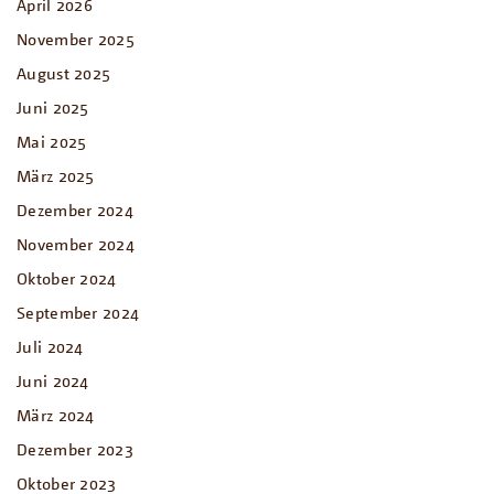
April 2026
November 2025
August 2025
Juni 2025
Mai 2025
März 2025
Dezember 2024
November 2024
Oktober 2024
September 2024
Juli 2024
Juni 2024
März 2024
Dezember 2023
Oktober 2023