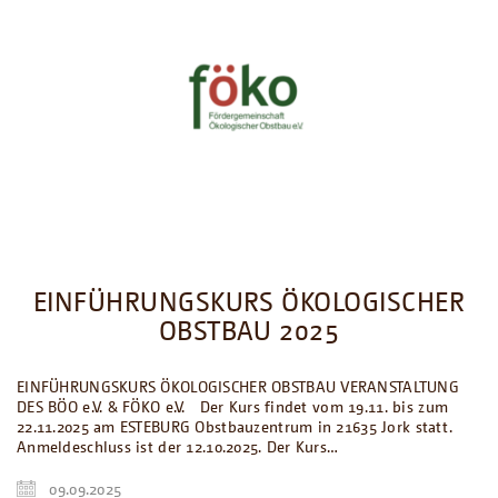
EINFÜHRUNGSKURS ÖKOLOGISCHER
OBSTBAU 2025
EINFÜHRUNGSKURS ÖKOLOGISCHER OBSTBAU VERANSTALTUNG
DES BÖO e.V. & FÖKO e.V. Der Kurs findet vom 19.11. bis zum
22.11.2025 am ESTEBURG Obstbauzentrum in 21635 Jork statt.
Anmeldeschluss ist der 12.10.2025. Der Kurs…
09.09.2025