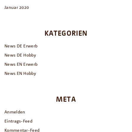
Januar 2020
KATEGORIEN
News DE Erwerb
News DE Hobby
News EN Erwerb
News EN Hobby
META
Anmelden
Eintrags-Feed
Kommentar-Feed