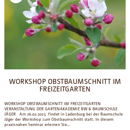
WORKSHOP OBSTBAUMSCHNITT IM
FREIZEITGARTEN
WORKSHOP OBSTBAUMSCHNITT IM FREIZEITGARTEN
VERANSTALTUNG DER GARTENAKADEMIE BW & BAUMSCHULE
JÄGER Am 26.02.2025 findet in Ladenburg bei der Baumschule
Jäger der Workshop zum Obstbaumschnitt statt. In diesem
praxisnahen Seminar erlernen Sie…