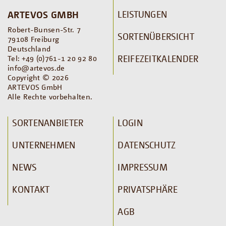
LEISTUNGEN
ARTEVOS GMBH
Robert-Bunsen-Str. 7
SORTENÜBERSICHT
79108 Freiburg
Deutschland
REIFEZEITKALENDER
Tel: +49 (0)761-1 20 92 80
info@artevos.de
Copyright © 2026
ARTEVOS GmbH
Alle Rechte vorbehalten.
SORTENANBIETER
LOGIN
UNTERNEHMEN
DATENSCHUTZ
NEWS
IMPRESSUM
KONTAKT
PRIVATSPHÄRE
AGB