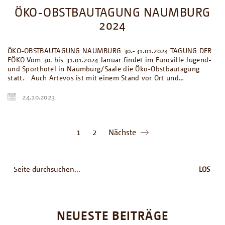
ÖKO-OBSTBAUTAGUNG NAUMBURG
2024
ÖKO-OBSTBAUTAGUNG NAUMBURG 30.-31.01.2024 TAGUNG DER
FÖKO Vom 30. bis 31.01.2024 Januar findet im Euroville Jugend-
und Sporthotel in Naumburg/Saale die Öko-Obstbautagung
statt. Auch Artevos ist mit einem Stand vor Ort und…
24.10.2023
1
2
Nächste
Suche
nach:
NEUESTE BEITRÄGE