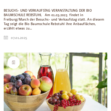
BESUCHS- UND VERKAUFSTAG VERANSTALTUNG DER BIO
BAUMSCHULE REBSTUHL Am 01.03.2025 findet in
Freiburg/March der Besuchs- und Verkaufstag statt. An diesem
Tag zeigt die Bio Baumschule Rebstuhl ihre Anbauflächen,
erzählt etwas zu…
07.01.2025