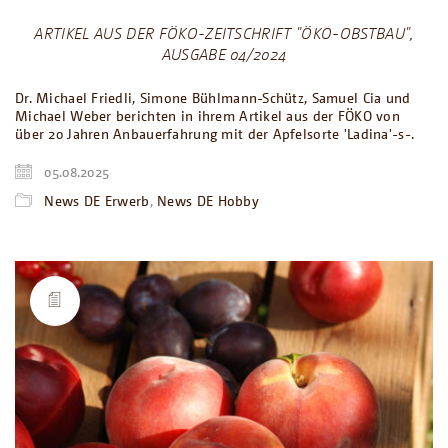
ARTIKEL AUS DER FÖKO-ZEITSCHRIFT "ÖKO-OBSTBAU",
AUSGABE 04/2024
Dr. Michael Friedli, Simone Bühlmann-Schütz, Samuel Cia und
Michael Weber berichten in ihrem Artikel aus der FÖKO von
über 20 Jahren Anbauerfahrung mit der Apfelsorte 'Ladina'-s-.
05.08.2025
News DE Erwerb
,
News DE Hobby