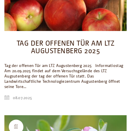
TAG DER OFFENEN TÜR AM LTZ
AUGUSTENBERG 2025
Tag der offenen Tür am LTZ Augustenberg 2025 Informatiostag
Am 20.09.2025 findet auf dem Versuchsgelände des LTZ
Augsutenberg der tag der offenen Tür statt. Das
Landwirtschaftliche Technologiezentrum Augustenberg öffnet
seine Tore…
08.07.2025