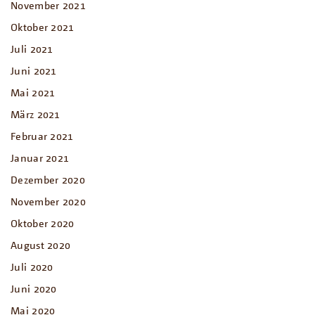
November 2021
Oktober 2021
Juli 2021
Juni 2021
Mai 2021
März 2021
Februar 2021
Januar 2021
Dezember 2020
November 2020
Oktober 2020
August 2020
Juli 2020
Juni 2020
Mai 2020