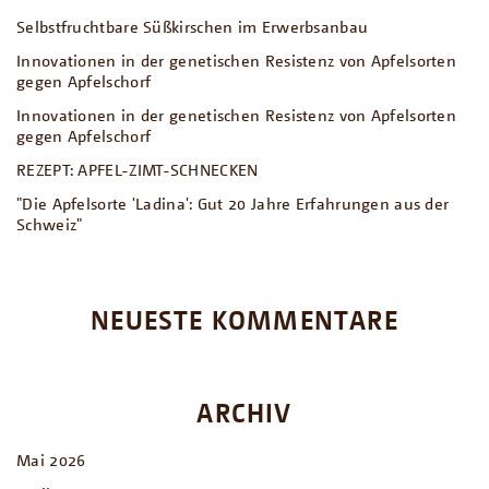
Selbstfruchtbare Süßkirschen im Erwerbsanbau
Innovationen in der genetischen Resistenz von Apfelsorten
gegen Apfelschorf
Innovationen in der genetischen Resistenz von Apfelsorten
gegen Apfelschorf
REZEPT: APFEL-ZIMT-SCHNECKEN
"Die Apfelsorte 'Ladina': Gut 20 Jahre Erfahrungen aus der
Schweiz"
NEUESTE KOMMENTARE
ARCHIV
Mai 2026