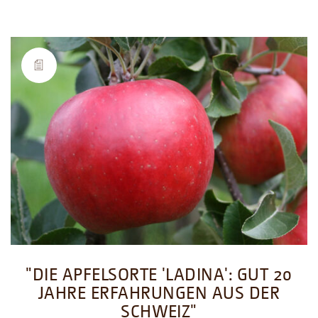
"DIE APFELSORTE 'LADINA': GUT 20
JAHRE ERFAHRUNGEN AUS DER
SCHWEIZ"