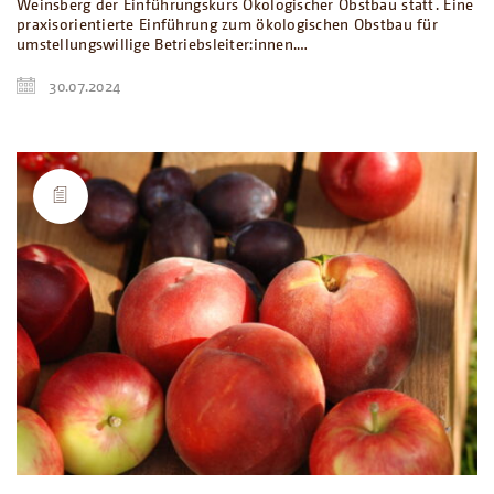
Weinsberg der Einführungskurs Ökologischer Obstbau statt. Eine
praxisorientierte Einführung zum ökologischen Obstbau für
umstellungswillige Betriebsleiter:innen.…
30.07.2024