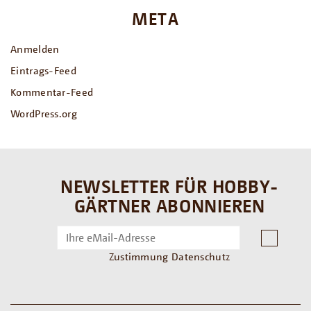
META
Anmelden
Eintrags-Feed
Kommentar-Feed
WordPress.org
NEWSLETTER FÜR HOBBY-
GÄRTNER ABONNIEREN
Zustimmung Datenschutz