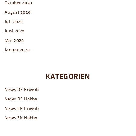
Oktober 2020
August 2020
Juli 2020
Juni 2020
Mai 2020
Januar 2020
KATEGORIEN
News DE Erwerb
News DE Hobby
News EN Erwerb
News EN Hobby