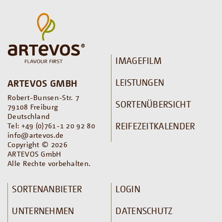
IMAGEFILM
LEISTUNGEN
ARTEVOS GMBH
Robert-Bunsen-Str. 7
SORTENÜBERSICHT
79108 Freiburg
Deutschland
REIFEZEITKALENDER
Tel: +49 (0)761-1 20 92 80
info@artevos.de
Copyright © 2026
ARTEVOS GmbH
Alle Rechte vorbehalten.
SORTENANBIETER
LOGIN
UNTERNEHMEN
DATENSCHUTZ