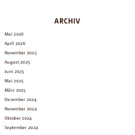
ARCHIV
Mai 2026
April 2026
November 2025
August 2025
Juni 2025
Mai 2025
März 2025
Dezember 2024
November 2024
Oktober 2024
September 2024