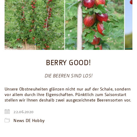
BERRY GOOD!
DIE BEEREN SIND LOS!
Unsere Obstneuheiten glänzen nicht nur auf der Schale, sondern
vor allem durch ihre Eigenschaften. Pünktlich zum Saisonstart
stellen wir Ihnen deshalb zwei ausgezeichnete Beerensorten vor.
22.06.2020
News DE Hobby