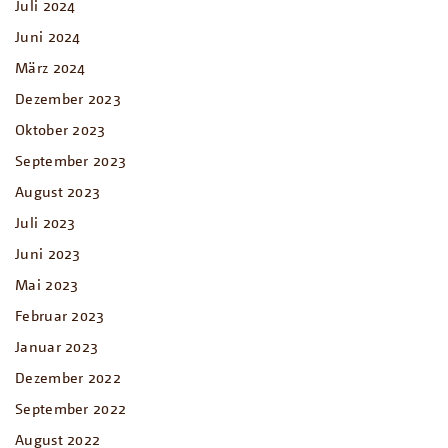
Juli 2024
Juni 2024
März 2024
Dezember 2023
Oktober 2023
September 2023
August 2023
Juli 2023
Juni 2023
Mai 2023
Februar 2023
Januar 2023
Dezember 2022
September 2022
August 2022