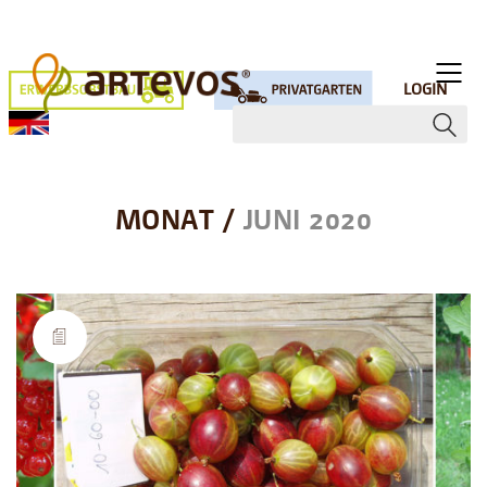
LOGIN
MONAT /
JUNI 2020