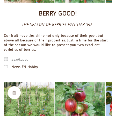
BERRY GOOD!
THE SEASON OF BERRIES HAS STARTED…
Our fruit novelties shine not only because of their peel, but
above all because of their properties. Just in time for the start
of the season we would like to present you two excellent
varieties of berries.
22.06.2020
News EN Hobby