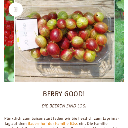
BERRY GOOD!
DIE BEEREN SIND LOS!
Pünktlich zum Saisonstart laden wir Sie herzlich zum Laprima-
Tag auf dem
Bauernhof der Familie Räss
ein. Die Familie