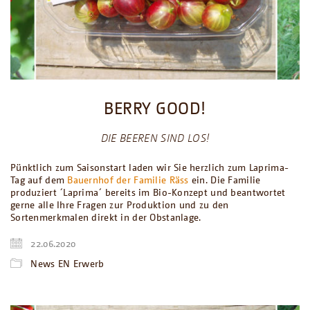
BERRY GOOD!
DIE BEEREN SIND LOS!
Pünktlich zum Saisonstart laden wir Sie herzlich zum Laprima-
Tag auf dem
Bauernhof der Familie Räss
ein. Die Familie
produziert ´Laprima´ bereits im Bio-Konzept und beantwortet
gerne alle Ihre Fragen zur Produktion und zu den
Sortenmerkmalen direkt in der Obstanlage.
22.06.2020
News EN Erwerb