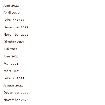
Juni 2022
April 2022
Februar 2022
Dezember 2021
November 2021
Oktober 2021
Juli 2021
Juni 2021
Mai 2021
März 2021
Februar 2021
Januar 2021
Dezember 2020
November 2020