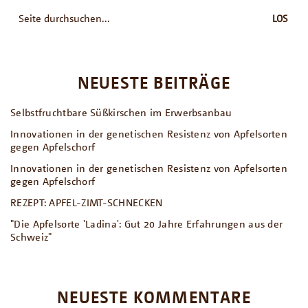
Suche
nach:
NEUESTE BEITRÄGE
Selbstfruchtbare Süßkirschen im Erwerbsanbau
Innovationen in der genetischen Resistenz von Apfelsorten
gegen Apfelschorf
Innovationen in der genetischen Resistenz von Apfelsorten
gegen Apfelschorf
REZEPT: APFEL-ZIMT-SCHNECKEN
"Die Apfelsorte 'Ladina': Gut 20 Jahre Erfahrungen aus der
Schweiz"
NEUESTE KOMMENTARE