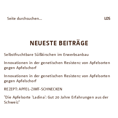
Suche
nach:
NEUESTE BEITRÄGE
Selbstfruchtbare Süßkirschen im Erwerbsanbau
Innovationen in der genetischen Resistenz von Apfelsorten
gegen Apfelschorf
Innovationen in der genetischen Resistenz von Apfelsorten
gegen Apfelschorf
REZEPT: APFEL-ZIMT-SCHNECKEN
"Die Apfelsorte 'Ladina': Gut 20 Jahre Erfahrungen aus der
Schweiz"