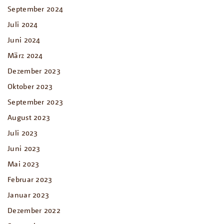
September 2024
Juli 2024
Juni 2024
März 2024
Dezember 2023
Oktober 2023
September 2023
August 2023
Juli 2023
Juni 2023
Mai 2023
Februar 2023
Januar 2023
Dezember 2022