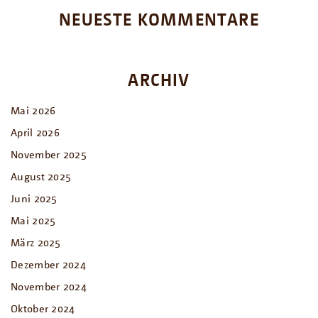
NEUESTE KOMMENTARE
ARCHIV
Mai 2026
April 2026
November 2025
August 2025
Juni 2025
Mai 2025
März 2025
Dezember 2024
November 2024
Oktober 2024