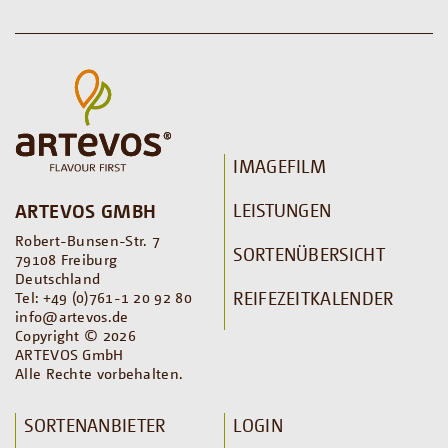
IMAGEFILM
LEISTUNGEN
ARTEVOS GMBH
Robert-Bunsen-Str. 7
SORTENÜBERSICHT
79108 Freiburg
Deutschland
REIFEZEITKALENDER
Tel: +49 (0)761-1 20 92 80
info@artevos.de
Copyright © 2026
ARTEVOS GmbH
Alle Rechte vorbehalten.
SORTENANBIETER
LOGIN