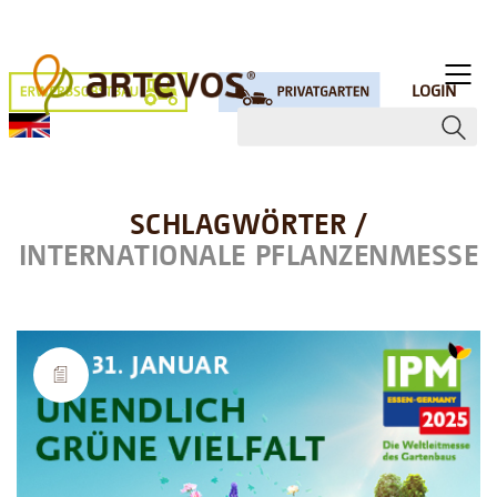
LOGIN
SCHLAGWÖRTER /
INTERNATIONALE PFLANZENMESSE