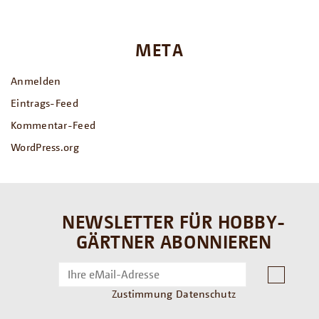
META
Anmelden
Eintrags-Feed
Kommentar-Feed
WordPress.org
NEWSLETTER FÜR HOBBY-
GÄRTNER ABONNIEREN
Zustimmung Datenschutz