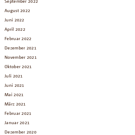
September 2022
August 2022
Juni 2022
April 2022
Februar 2022
Dezember 2021
November 2021
Oktober 2021
Juli 2021
Juni 2021
Mai 2021
März 2021
Februar 2021
Januar 2021
Dezember 2020