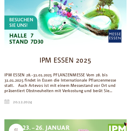
IPM ESSEN 2025
IPM ESSEN 28.-31.01.2025 PFLANZENMESSE Vom 28. bis
31.01.2025 findet in Essen die Internationale Pflanzenmesse
statt. Auch Artevos ist mit einem Messestand vor Ort und
präsentiert Obstneuheiten mit Verkostung und berät Sie…
20.12.2024