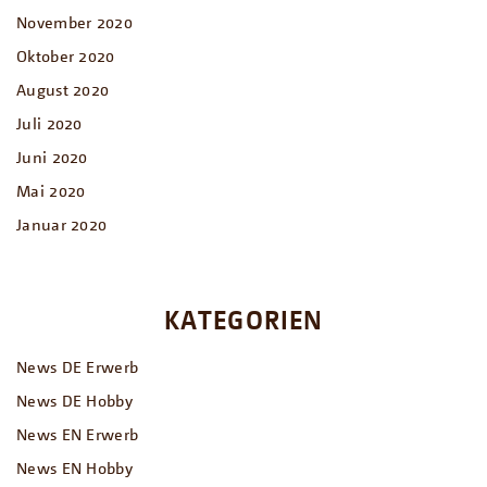
November 2020
Oktober 2020
August 2020
Juli 2020
Juni 2020
Mai 2020
Januar 2020
KATEGORIEN
News DE Erwerb
News DE Hobby
News EN Erwerb
News EN Hobby