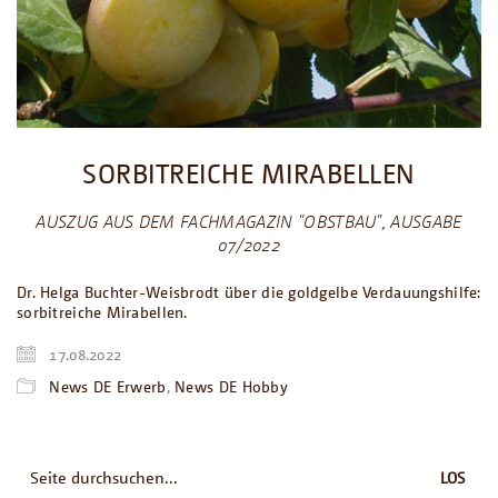
SORBITREICHE MIRABELLEN
AUSZUG AUS DEM FACHMAGAZIN "OBSTBAU", AUSGABE
07/2022
Dr. Helga Buchter-Weisbrodt über die goldgelbe Verdauungshilfe:
sorbitreiche Mirabellen.
17.08.2022
News DE Erwerb
,
News DE Hobby
Suche
nach: