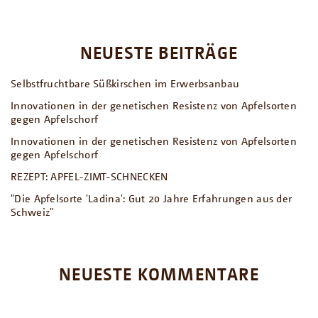
NEUESTE BEITRÄGE
Selbstfruchtbare Süßkirschen im Erwerbsanbau
Innovationen in der genetischen Resistenz von Apfelsorten
gegen Apfelschorf
Innovationen in der genetischen Resistenz von Apfelsorten
gegen Apfelschorf
REZEPT: APFEL-ZIMT-SCHNECKEN
"Die Apfelsorte 'Ladina': Gut 20 Jahre Erfahrungen aus der
Schweiz"
NEUESTE KOMMENTARE