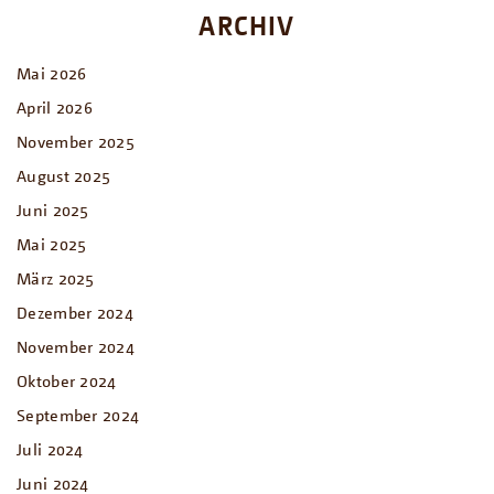
ARCHIV
Mai 2026
April 2026
November 2025
August 2025
Juni 2025
Mai 2025
März 2025
Dezember 2024
November 2024
Oktober 2024
September 2024
Juli 2024
Juni 2024