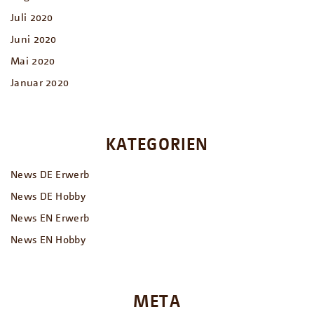
Juli 2020
Juni 2020
Mai 2020
Januar 2020
KATEGORIEN
News DE Erwerb
News DE Hobby
News EN Erwerb
News EN Hobby
META