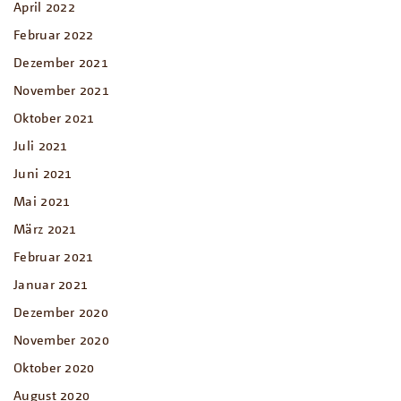
April 2022
Februar 2022
Dezember 2021
November 2021
Oktober 2021
Juli 2021
Juni 2021
Mai 2021
März 2021
Februar 2021
Januar 2021
Dezember 2020
November 2020
Oktober 2020
August 2020