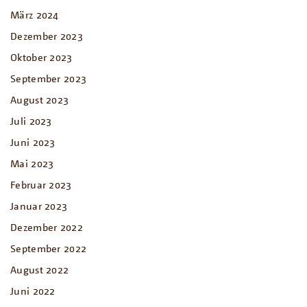
März 2024
Dezember 2023
Oktober 2023
September 2023
August 2023
Juli 2023
Juni 2023
Mai 2023
Februar 2023
Januar 2023
Dezember 2022
September 2022
August 2022
Juni 2022