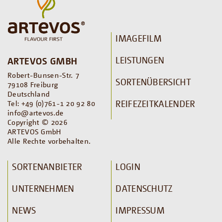
IMAGEFILM
LEISTUNGEN
ARTEVOS GMBH
Robert-Bunsen-Str. 7
SORTENÜBERSICHT
79108 Freiburg
Deutschland
REIFEZEITKALENDER
Tel: +49 (0)761-1 20 92 80
info@artevos.de
Copyright © 2026
ARTEVOS GmbH
Alle Rechte vorbehalten.
SORTENANBIETER
LOGIN
UNTERNEHMEN
DATENSCHUTZ
NEWS
IMPRESSUM