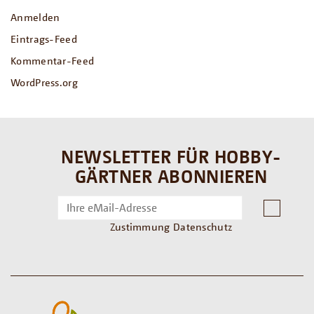
Anmelden
Eintrags-Feed
Kommentar-Feed
WordPress.org
NEWSLETTER FÜR HOBBY-
GÄRTNER ABONNIEREN
Zustimmung Datenschutz