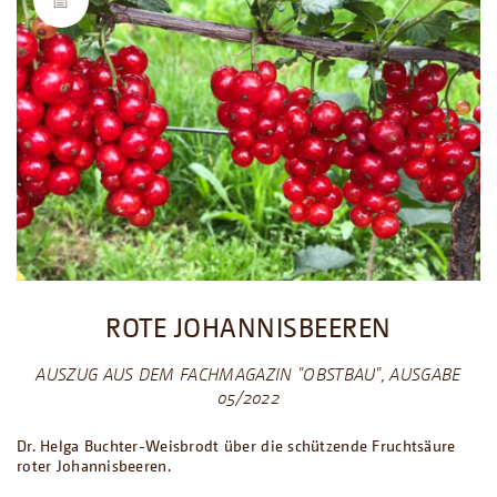
ROTE JOHANNISBEEREN
AUSZUG AUS DEM FACHMAGAZIN "OBSTBAU", AUSGABE
05/2022
Dr. Helga Buchter-Weisbrodt über die schützende Fruchtsäure
roter Johannisbeeren.