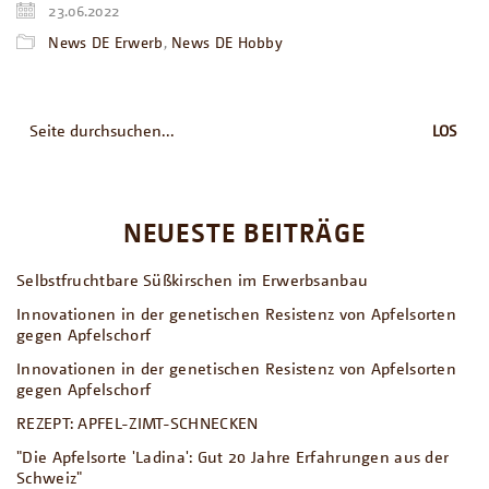
23.06.2022
News DE Erwerb
,
News DE Hobby
Suche
nach:
NEUESTE BEITRÄGE
Selbstfruchtbare Süßkirschen im Erwerbsanbau
Innovationen in der genetischen Resistenz von Apfelsorten
gegen Apfelschorf
Innovationen in der genetischen Resistenz von Apfelsorten
gegen Apfelschorf
REZEPT: APFEL-ZIMT-SCHNECKEN
"Die Apfelsorte 'Ladina': Gut 20 Jahre Erfahrungen aus der
Schweiz"