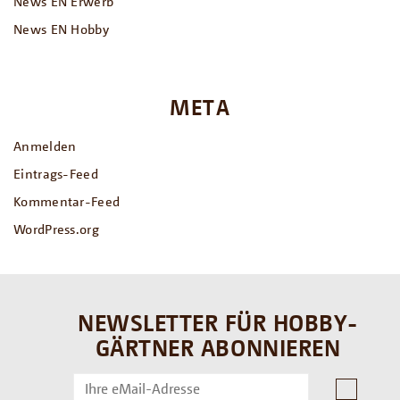
News EN Erwerb
News EN Hobby
META
Anmelden
Eintrags-Feed
Kommentar-Feed
WordPress.org
NEWSLETTER FÜR HOBBY-
GÄRTNER ABONNIEREN