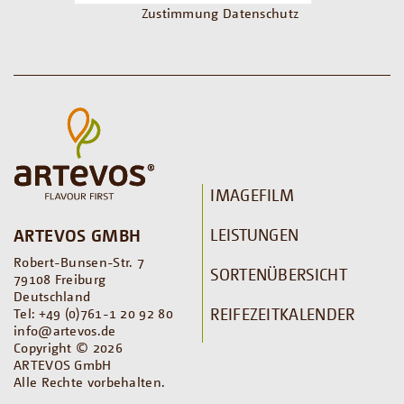
Zustimmung Datenschutz
IMAGEFILM
LEISTUNGEN
ARTEVOS GMBH
Robert-Bunsen-Str. 7
SORTENÜBERSICHT
79108 Freiburg
Deutschland
REIFEZEITKALENDER
Tel: +49 (0)761-1 20 92 80
info@artevos.de
Copyright © 2026
ARTEVOS GmbH
Alle Rechte vorbehalten.