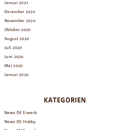
Januar 2021
Dezember 2020
November 2020
Oktober 2020
August 2020
Juli 2020
Juni 2020
Mai 2020
Januar 2020
KATEGORIEN
News DE Erwerb
News DE Hobby