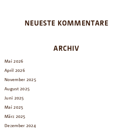
NEUESTE KOMMENTARE
ARCHIV
Mai 2026
April 2026
November 2025
August 2025
Juni 2025
Mai 2025
März 2025
Dezember 2024