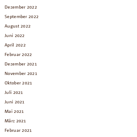
Dezember 2022
September 2022
August 2022
Juni 2022
April 2022
Februar 2022
Dezember 2021
November 2021
Oktober 2021
Juli 2021
Juni 2021
Mai 2021
März 2021
Februar 2021