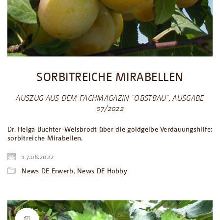
SORBITREICHE MIRABELLEN
AUSZUG AUS DEM FACHMAGAZIN "OBSTBAU", AUSGABE
07/2022
Dr. Helga Buchter-Weisbrodt über die goldgelbe Verdauungshilfe:
sorbitreiche Mirabellen.
17.08.2022
News DE Erwerb
,
News DE Hobby