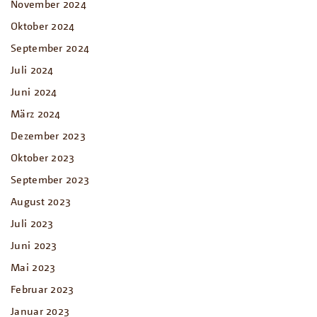
November 2024
Oktober 2024
September 2024
Juli 2024
Juni 2024
März 2024
Dezember 2023
Oktober 2023
September 2023
August 2023
Juli 2023
Juni 2023
Mai 2023
Februar 2023
Januar 2023