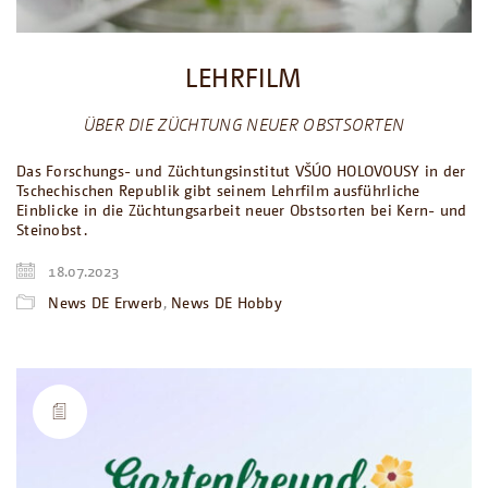
LEHRFILM
ÜBER DIE ZÜCHTUNG NEUER OBSTSORTEN
Das Forschungs- und Züchtungsinstitut VŠÚO HOLOVOUSY in der
Tschechischen Republik gibt seinem Lehrfilm ausführliche
Einblicke in die Züchtungsarbeit neuer Obstsorten bei Kern- und
Steinobst.
18.07.2023
News DE Erwerb
,
News DE Hobby