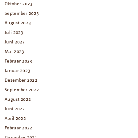
Oktober 2023
September 2023
August 2023
Juli 2023
Juni 2023
Mai 2023
Februar 2023
Januar 2023
Dezember 2022
September 2022
August 2022
Juni 2022
April 2022
Februar 2022
Dezember 2021