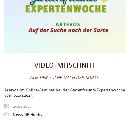
VIDEO-MITSCHNITT
AUF DER SUCHE NACH DER SORTE.
Artevos im Online-Seminar bei der Gartenfreund-Expertenwoche
vom 02.03.2023.
29.06.2023
News DE Hobby