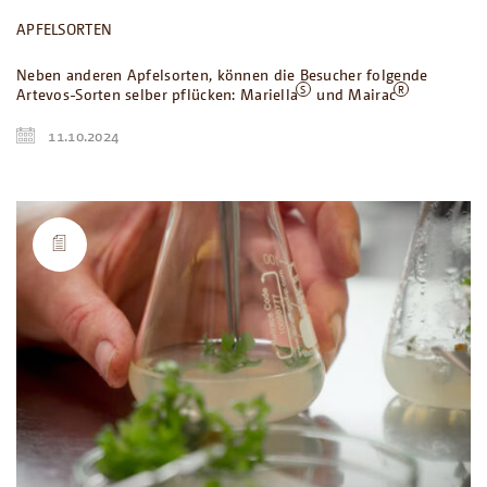
APFELSORTEN
Neben anderen Apfelsorten, können die Besucher folgende
Artevos-Sorten selber pflücken: Mariella
und Mairac
11.10.2024