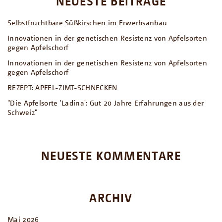
NEUESTE BEITRÄGE
Selbstfruchtbare Süßkirschen im Erwerbsanbau
Innovationen in der genetischen Resistenz von Apfelsorten
gegen Apfelschorf
Innovationen in der genetischen Resistenz von Apfelsorten
gegen Apfelschorf
REZEPT: APFEL-ZIMT-SCHNECKEN
"Die Apfelsorte 'Ladina': Gut 20 Jahre Erfahrungen aus der
Schweiz"
NEUESTE KOMMENTARE
ARCHIV
Mai 2026