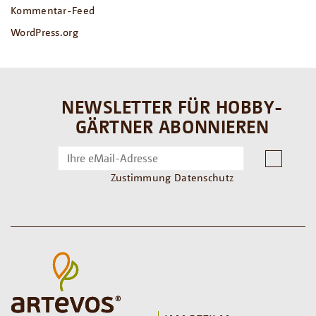
Kommentar-Feed
WordPress.org
NEWSLETTER FÜR HOBBY-
GÄRTNER ABONNIEREN
Zustimmung Datenschutz