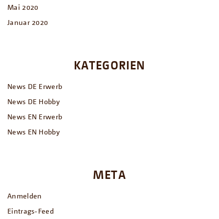
Mai 2020
Januar 2020
KATEGORIEN
News DE Erwerb
News DE Hobby
News EN Erwerb
News EN Hobby
META
Anmelden
Eintrags-Feed