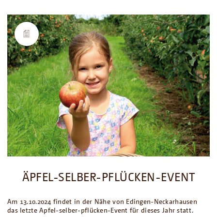
ÄPFEL-SELBER-PFLÜCKEN-EVENT
Am 13.10.2024 findet in der Nähe von Edingen-Neckarhausen
das letzte Apfel-selber-pflücken-Event für dieses Jahr statt.