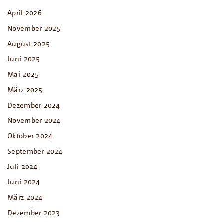
April 2026
November 2025
August 2025
Juni 2025
Mai 2025
März 2025
Dezember 2024
November 2024
Oktober 2024
September 2024
Juli 2024
Juni 2024
März 2024
Dezember 2023