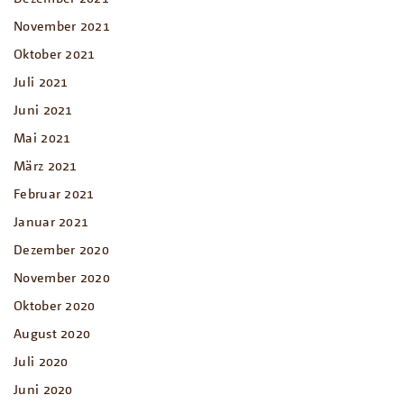
November 2021
Oktober 2021
Juli 2021
Juni 2021
Mai 2021
März 2021
Februar 2021
Januar 2021
Dezember 2020
November 2020
Oktober 2020
August 2020
Juli 2020
Juni 2020