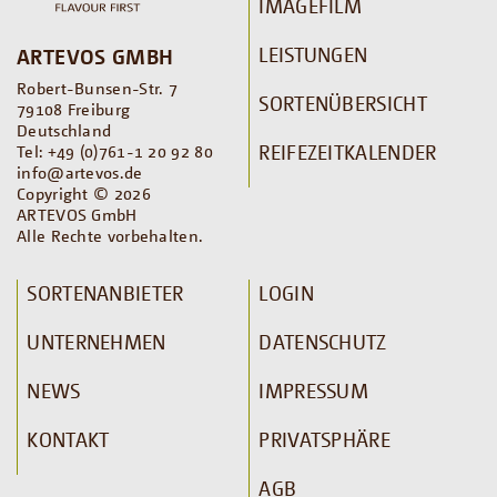
IMAGEFILM
LEISTUNGEN
ARTEVOS GMBH
Robert-Bunsen-Str. 7
SORTENÜBERSICHT
79108 Freiburg
Deutschland
REIFEZEITKALENDER
Tel: +49 (0)761-1 20 92 80
info@artevos.de
Copyright © 2026
ARTEVOS GmbH
Alle Rechte vorbehalten.
SORTENANBIETER
LOGIN
UNTERNEHMEN
DATENSCHUTZ
NEWS
IMPRESSUM
KONTAKT
PRIVATSPHÄRE
AGB