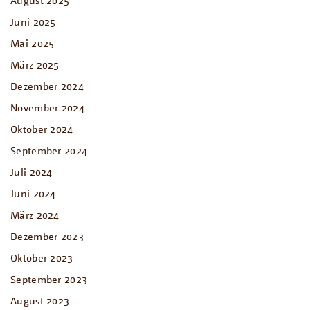
Juni 2025
Mai 2025
März 2025
Dezember 2024
November 2024
Oktober 2024
September 2024
Juli 2024
Juni 2024
März 2024
Dezember 2023
Oktober 2023
September 2023
August 2023